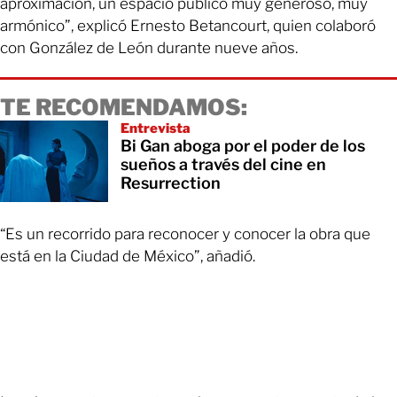
aproximación, un espacio público muy generoso, muy
armónico”, explicó Ernesto Betancourt, quien colaboró
con González de León durante nueve años.
TE RECOMENDAMOS:
Entrevista
Bi Gan aboga por el poder de los
sueños a través del cine en
Resurrection
“Es un recorrido para reconocer y conocer la obra que
está en la Ciudad de México”, añadió.