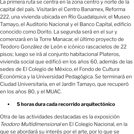
La primera ruta se centra en la zona centro y norte de la
capital del país. Visitarán el Centro Banamex, Reforma
222, una vivienda ubicada en Río Guadalquivir, el Museo
Tamayo, el Auditorio Nacional y el Banco Capital, edificio
conocido como Dorito. La segunda será en el sur y
comenzará en la Torre Manacar, el último proyecto de
Teodoro González de León e icónico rascacielos de 22
pisos; luego se irá al conjunto habitacional Plateros,
vivienda social que edificó en los años 60, además de las
sedes de El Colegio de México, el Fondo de Cultura
Económica y la Universidad Pedagógica. Se terminará en
Ciudad Universitaria, en el Jardín Tamayo, que recuperó
en los años 80, y el MUAC.
5 horas dura cada recorrido arquitectónico
Otra de las actividades destacadas es la exposición
Teodoro Multidimensional
en El Colegio Nacional, en la
que se abordará su interés por el arte, por lo que se