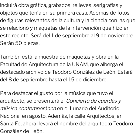
incluirá obra gráfica, grabados, relieves, serigrafías y
objetos que tenía en su primera casa. Además de fotos
de figuras relevantes de la cultura y la ciencia con las que
se relacionó y maquetas de la intervención que hizo en
este recinto. Será del 1 de septiembre al 9 de noviembre.
Serán 50 piezas.
También está la muestra de maquetas y obra en la
Facultad de Arquitectura de la UNAM, que alberga el
destacado archivo de Teodoro González de León. Estará
del 8 de septiembre hasta el 15 de diciembre.
Para destacar el gusto por la música que tuvo el
arquitecto, se presentará el
Concierto de cuerdas y
música contemporánea
en el Lunario del Auditorio
Nacional en agosto. Además, la calle Arquitectos, en
Santa Fe, ahora llevará el nombre del arquitecto Teodoro
González de León.