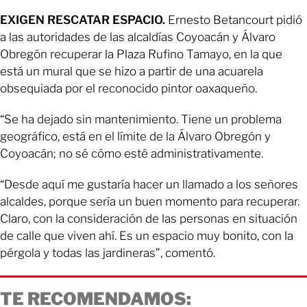
EXIGEN RESCATAR ESPACIO.
Ernesto Betancourt pidió
a las autoridades de las alcaldías Coyoacán y Álvaro
Obregón recuperar la Plaza Rufino Tamayo, en la que
está un mural que se hizo a partir de una acuarela
obsequiada por el reconocido pintor oaxaqueño.
“Se ha dejado sin mantenimiento. Tiene un problema
geográfico, está en el límite de la Álvaro Obregón y
Coyoacán; no sé cómo esté administrativamente.
“Desde aquí me gustaría hacer un llamado a los señores
alcaldes, porque sería un buen momento para recuperar.
Claro, con la consideración de las personas en situación
de calle que viven ahí. Es un espacio muy bonito, con la
pérgola y todas las jardineras”, comentó.
TE RECOMENDAMOS: