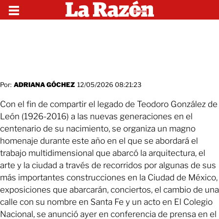
Por:
ADRIANA GÓCHEZ
12/05/2026 08:21:23
Con el fin de compartir el legado de Teodoro González de
León (1926-2016) a las nuevas generaciones en el
centenario de su nacimiento, se organiza un magno
homenaje durante este año en el que se abordará el
trabajo multidimensional que abarcó la arquitectura, el
arte y la ciudad a través de recorridos por algunas de sus
más importantes construcciones en la Ciudad de México,
exposiciones que abarcarán, conciertos, el cambio de una
calle con su nombre en Santa Fe y un acto en El Colegio
Nacional, se anunció ayer en conferencia de prensa en el