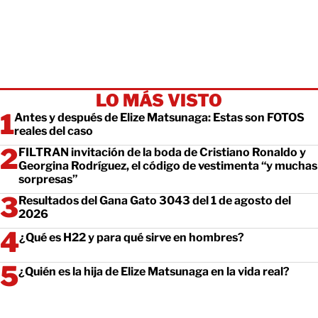
LO MÁS VISTO
Antes y después de Elize Matsunaga: Estas son FOTOS
reales del caso
FILTRAN invitación de la boda de Cristiano Ronaldo y
Georgina Rodríguez, el código de vestimenta “y muchas
sorpresas”
Resultados del Gana Gato 3043 del 1 de agosto del
2026
¿Qué es H22 y para qué sirve en hombres?
¿Quién es la hija de Elize Matsunaga en la vida real?