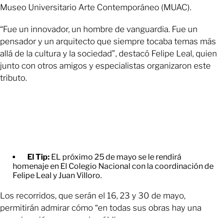
Museo Universitario Arte Contemporáneo (MUAC).
“Fue un innovador, un hombre de vanguardia. Fue un
pensador y un arquitecto que siempre tocaba temas más
allá de la cultura y la sociedad”, destacó Felipe Leal, quien
junto con otros amigos y especialistas organizaron este
tributo.
El Tip:
EL próximo 25 de mayo se le rendirá
homenaje en El Colegio Nacional con la coordinación de
Felipe Leal y Juan Villoro.
Los recorridos, que serán el 16, 23 y 30 de mayo,
permitirán admirar cómo “en todas sus obras hay una