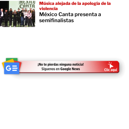
Música alejada de la apología de la
violencia
México Canta presenta a
semifinalistas