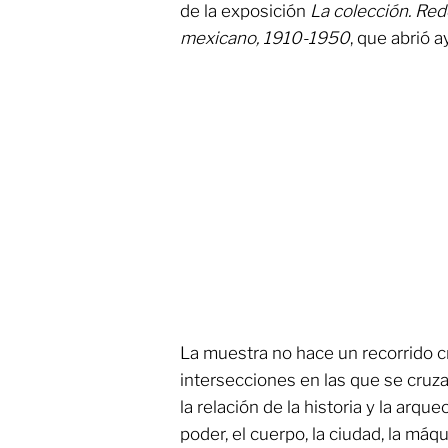
de la exposición
La colección. Rede
mexicano, 1910-1950
, que abrió a
La muestra no hace un recorrido cr
intersecciones en las que se cruz
la relación de la historia y la arqueo
poder, el cuerpo, la ciudad, la máqu