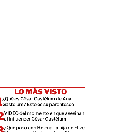
LO MÁS VISTO
¿Qué es César Gastélum de Ana
Gastélum? Este es su parentesco
VIDEO del momento en que asesinan
al influencer César Gastélum
¿Qué pasó con Helena, la hija de Elize