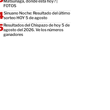
Matsunaga, dónde está hoy? |
FOTOS
Sinuano Noche: Resultado del último
sorteo HOY 5 de agosto
Resultados del Chispazo de hoy 5 de
agosto del 2026. Ve los números
ganadores