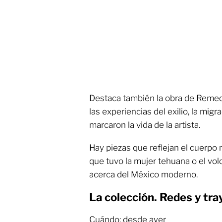
Destaca también la obra de Remed
las experiencias del exilio, la migr
marcaron la vida de la artista.
Hay piezas que reflejan el cuerpo 
que tuvo la mujer tehuana o el vol
acerca del México moderno.
La colección. Redes y tr
Cuándo: desde ayer