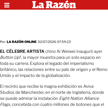
Por:
LA RAZÓN ONLINE
02/07/2026 07:59:23
EL CÉLEBRE ARTISTA
chino Ai Weiwei inauguró ayer
Button Up!
’, la mayor muestra para un solo espacio en
toda su carrera. Explora el legado del imperialismo
británico, las relaciones entre su país de origen y el Reino
Unido y el impacto de la globalización.
El recinto que recibe la magna exhibición es Aviva
Studios de Manchester, en el norte de Inglaterra, donde
se puede admirar la instalación
Eight-Nation Alliance
Flags
, concebida con cuatro millones de botones que el