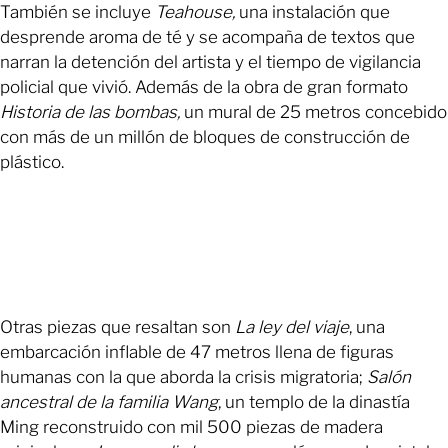
También se incluye
Teahouse,
una instalación que
desprende aroma de té y se acompaña de textos que
narran la detención del artista y el tiempo de vigilancia
policial que vivió. Además de la obra de gran formato
Historia de las bombas,
un mural de 25 metros concebido
con más de un millón de bloques de construcción de
plástico.
Otras piezas que resaltan son
La ley del viaje
, una
embarcación inflable de 47 metros llena de figuras
humanas con la que aborda la crisis migratoria;
Salón
ancestral de la familia Wang
, un templo de la dinastía
Ming reconstruido con mil 500 piezas de madera