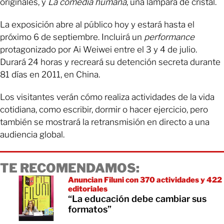
originales, y
La comedia humana
, una lámpara de cristal.
La exposición abre al público hoy y estará hasta el
próximo 6 de septiembre. Incluirá un
performance
protagonizado por Ai Weiwei entre el 3 y 4 de julio.
Durará 24 horas y recreará su detención secreta durante
81 días en 2011, en China.
Los visitantes verán cómo realiza actividades de la vida
cotidiana, como escribir, dormir o hacer ejercicio, pero
también se mostrará la retransmisión en directo a una
audiencia global.
TE RECOMENDAMOS:
Anuncian Filuni con 370 actividades y 422
editoriales
“La educación debe cambiar sus
formatos”