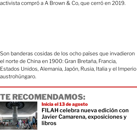
activista compró a A Brown & Co, que cerró en 2019.
Son banderas cosidas de los ocho países que invadieron
el norte de China en 1900: Gran Bretaña, Francia,
Estados Unidos, Alemania, Japón, Rusia, Italia y el Imperio
austrohúngaro.
TE RECOMENDAMOS:
Inicia el 13 de agosto
FILAH celebra nueva edición con
Javier Camarena, exposiciones y
libros