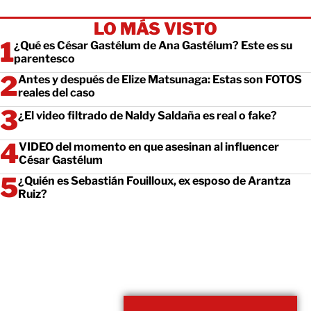
LO MÁS VISTO
¿Qué es César Gastélum de Ana Gastélum? Este es su
parentesco
Antes y después de Elize Matsunaga: Estas son FOTOS
reales del caso
¿El video filtrado de Naldy Saldaña es real o fake?
VIDEO del momento en que asesinan al influencer
César Gastélum
¿Quién es Sebastián Fouilloux, ex esposo de Arantza
Ruiz?