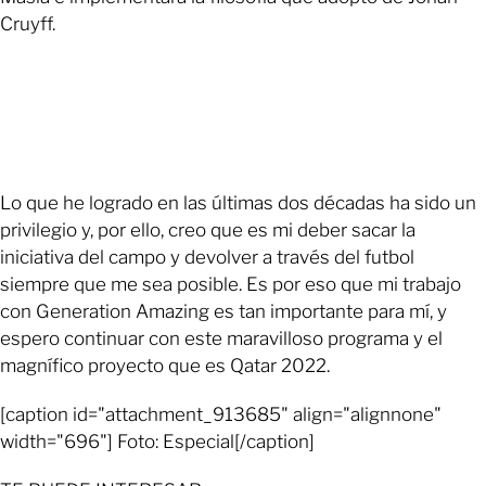
Cruyff.
Lo que he logrado en las últimas dos décadas ha sido un
privilegio y, por ello, creo que es mi deber sacar la
iniciativa del campo y devolver a través del futbol
siempre que me sea posible. Es por eso que mi trabajo
con Generation Amazing es tan importante para mí, y
espero continuar con este maravilloso programa y el
magnífico proyecto que es Qatar 2022.
[caption id="attachment_913685" align="alignnone"
width="696"] Foto: Especial[/caption]