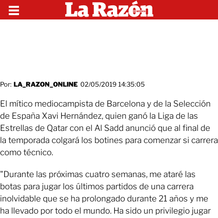
Por:
LA_RAZON_ONLINE
02/05/2019 14:35:05
El mítico mediocampista de Barcelona y de la Selección
de España Xavi Hernández, quien ganó la Liga de las
Estrellas de Qatar con el Al Sadd anunció que al final de
la temporada colgará los botines para comenzar si carrera
como técnico.
"Durante las próximas cuatro semanas, me ataré las
botas para jugar los últimos partidos de una carrera
inolvidable que se ha prolongado durante 21 años y me
ha llevado por todo el mundo. Ha sido un privilegio jugar