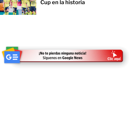
Cup en la historia