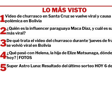
LO MÁS VISTO
Video de churrasco en Santa Cruz se vuelve viral y causa
polémica en Bolivia
¿Quién es la influencer paraguaya Maca Díaz, y cuál es s
más viral?
De qué trata el video del churrasco durante ‘jueves de fr
se volvió viral en Bolivia
¿Qué pasó con Helena, la hija de Elize Matsunaga, dónde
hoy? | FOTOS
Super Astro Luna: Resultado del último sorteo HOY 6 d