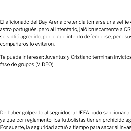
El aficionado del Bay Arena pretendía tomarse una selfie 
astro portugués, pero al intentarlo, jaló bruscamente a CR
se sintió agredido, por lo que intentó defenderse, pero su
compañeros lo evitaron.
Te puede interesar: Juventus y Cristiano terminan invictos
fase de grupos (VIDEO)
De haber golpeado al seguidor, la UEFA pudo sancionar a
ya que por reglamento, los futbolistas tienen prohibido ag
Por suerte, la seguridad actuó a tiempo para sacar al invas