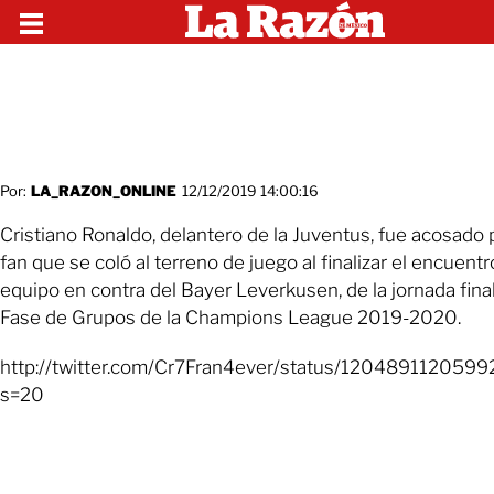
Por:
LA_RAZON_ONLINE
12/12/2019 14:00:16
Cristiano Ronaldo, delantero de la Juventus, fue acosado 
fan que se coló al terreno de juego al finalizar el encuent
equipo en contra del Bayer Leverkusen, de la jornada final
Fase de Grupos de la Champions League 2019-2020.
http://twitter.com/Cr7Fran4ever/status/120489112059
s=20