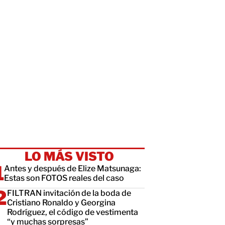
LO MÁS VISTO
Antes y después de Elize Matsunaga:
Estas son FOTOS reales del caso
FILTRAN invitación de la boda de
Cristiano Ronaldo y Georgina
Rodríguez, el código de vestimenta
“y muchas sorpresas”