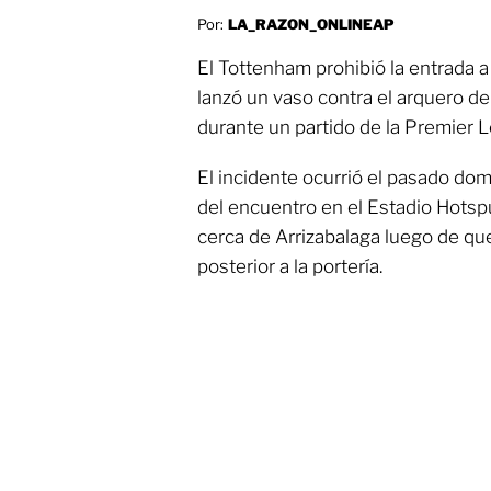
Por:
LA_RAZON_ONLINEAP
El Tottenham prohibió la entrada a
lanzó un vaso contra el arquero de
durante un partido de la Premier 
El incidente ocurrió el pasado do
del encuentro en el Estadio Hotspu
cerca de Arrizabalaga luego de qu
posterior a la portería.