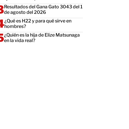
Resultados del Gana Gato 3043 del 1
de agosto del 2026
¿Qué es H22 y para qué sirve en
hombres?
¿Quién es la hija de Elize Matsunaga
en la vida real?