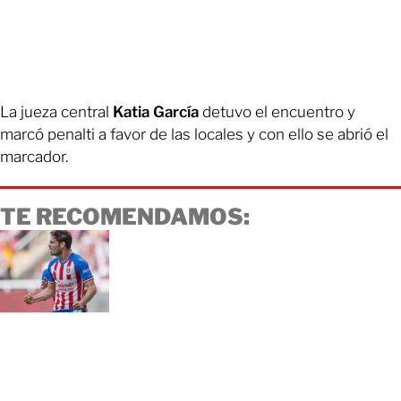
La jueza central
Katia García
detuvo el encuentro y
marcó penalti a favor de las locales y con ello se abrió el
marcador.
TE RECOMENDAMOS: