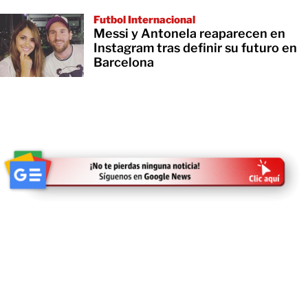
Futbol Internacional
Messi y Antonela reaparecen en
Instagram tras definir su futuro en
Barcelona