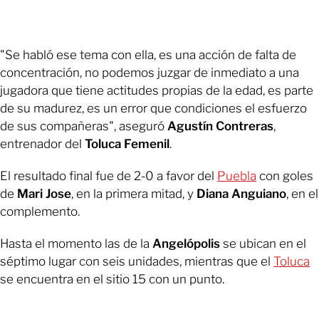
"Se habló ese tema con ella, es una acción de falta de
concentración, no podemos juzgar de inmediato a una
jugadora que tiene actitudes propias de la edad, es parte
de su madurez, es un error que condiciones el esfuerzo
de sus compañeras", aseguró
Agustín Contreras
,
entrenador del
Toluca Femenil
.
El resultado final fue de 2-0 a favor del
Puebla
con goles
de
Mari Jose
, en la primera mitad, y
Diana Anguiano
, en el
complemento.
Hasta el momento las de la
Angelópolis
se ubican en el
séptimo lugar con seis unidades, mientras que el
Toluca
se encuentra en el sitio 15 con un punto.