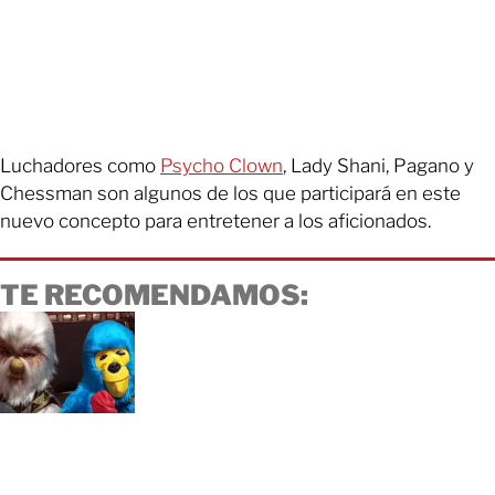
Luchadores como
Psycho Clown
, Lady Shani, Pagano y
Chessman son algunos de los que participará en este
nuevo concepto para entretener a los aficionados.
TE RECOMENDAMOS: