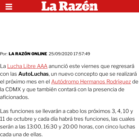
Por:
LA RAZÓN ONLINE
25/09/2020 17:57:49
La
Lucha Libre AAA
anunció este viernes que regresará
con las
AutoLuchas
, un nuevo concepto que se realizará
el próximo mes en el
Autódromo Hermanos Rodríguez
de
la CDMX y que también contará con la presencia de
aficionados.
Las funciones se llevarán a cabo los próximos 3, 4, 10 y
11 de octubre y cada día habrá tres funciones, las cuales
serán a las 13:00, 16:30 y 20:00 horas, con cinco luchas
cada una de ellas.