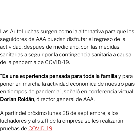
Las AutoLuchas surgen como la alternativa para que los
seguidores de AAA puedan disfrutar el regreso de la
actividad, después de medio año, con las medidas
sanitarias a seguir por la contingencia sanitaria a causa
de la pandemia de COVID-19.
"
Es una experiencia pensada para toda la familia
y para
poner en marcha la actividad económica de nuestro país
en tiempos de pandemia", señaló en conferencia virtual
Dorian Roldán
, director general de AAA.
A partir del próximo lunes 28 de septiembre, a los
luchadores y al staff de la empresa se les realizarán
pruebas de
COVID-19
.