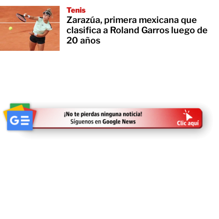
Tenis
Zarazúa, primera mexicana que
clasifica a Roland Garros luego de
20 años