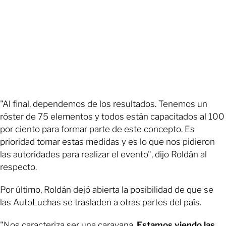
"Al final, dependemos de los resultados. Tenemos un
róster de 75 elementos y todos están capacitados al 100
por ciento para formar parte de este concepto. Es
prioridad tomar estas medidas y es lo que nos pidieron
las autoridades para realizar el evento", dijo Roldán al
respecto.
Por último, Roldán dejó abierta la posibilidad de que se
las AutoLuchas se trasladen a otras partes del país.
"Nos caracteriza ser una caravana.
Estamos viendo las