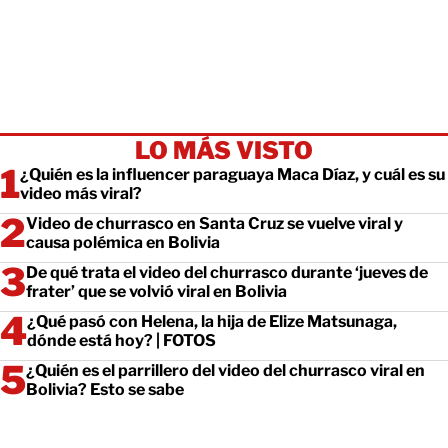
LO MÁS VISTO
¿Quién es la influencer paraguaya Maca Díaz, y cuál es su
video más viral?
Video de churrasco en Santa Cruz se vuelve viral y
causa polémica en Bolivia
De qué trata el video del churrasco durante ‘jueves de
frater’ que se volvió viral en Bolivia
¿Qué pasó con Helena, la hija de Elize Matsunaga,
dónde está hoy? | FOTOS
¿Quién es el parrillero del video del churrasco viral en
Bolivia? Esto se sabe