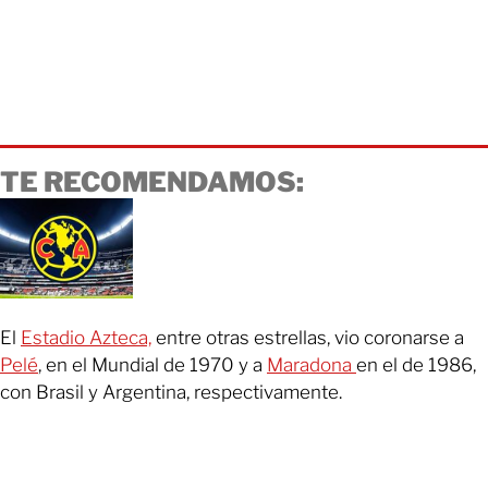
TE RECOMENDAMOS:
El
Estadio Azteca,
entre otras estrellas, vio coronarse a
Pelé
, en el Mundial de 1970 y a
Maradona
en el de 1986,
con Brasil y Argentina, respectivamente.