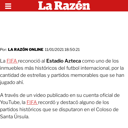
Por:
LA RAZÓN ONLINE
11/01/2021 18:50:21
La
FIFA
reconoció al
Estadio Azteca
como uno de los
inmuebles más históricos del futbol internacional, por la
cantidad de estrellas y partidos memorables que se han
jugado ahí.
A través de un video publicado en su cuenta oficial de
YouTube, la
FIFA
recordó y destacó alguno de los
partidos históricos que se disputaron en el Coloso de
Santa Úrsula.