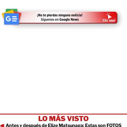
LO MÁS VISTO
Antes y después de Elize Matsunaga: Estas son FOTOS