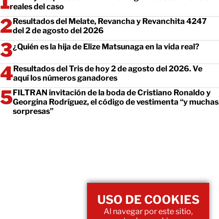
reales del caso
Resultados del Melate, Revancha y Revanchita 4247
del 2 de agosto del 2026
¿Quién es la hija de Elize Matsunaga en la vida real?
Resultados del Tris de hoy 2 de agosto del 2026. Ve
aquí los números ganadores
FILTRAN invitación de la boda de Cristiano Ronaldo y
Georgina Rodríguez, el código de vestimenta “y muchas
sorpresas”
USO DE COOKIES
Al navegar por este sitio,