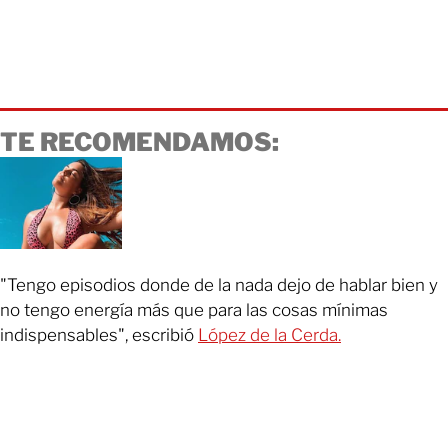
TE RECOMENDAMOS:
"Tengo episodios donde de la nada dejo de hablar bien y
no tengo energía más que para las cosas mínimas
indispensables", escribió
López de la Cerda.