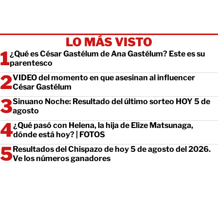
LO MÁS VISTO
¿Qué es César Gastélum de Ana Gastélum? Este es su
parentesco
VIDEO del momento en que asesinan al influencer
César Gastélum
Sinuano Noche: Resultado del último sorteo HOY 5 de
agosto
¿Qué pasó con Helena, la hija de Elize Matsunaga,
dónde está hoy? | FOTOS
Resultados del Chispazo de hoy 5 de agosto del 2026.
Ve los números ganadores