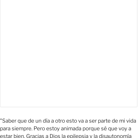
"Saber que de un día a otro esto va a ser parte de mi vida
para siempre. Pero estoy animada porque sé que voy a
estar bien. Gracias a Dios la epilepsia y la disautonomía