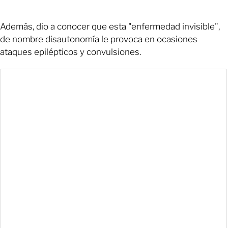
Además, dio a conocer que esta "enfermedad invisible",
de nombre disautonomía le provoca en ocasiones
ataques epilépticos y convulsiones.