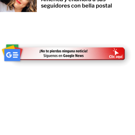
seguidores con bella postal