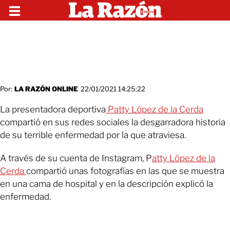
Por:
LA RAZÓN ONLINE
22/01/2021 14:25:22
La presentadora deportiva
Patty López de la Cerda
compartió en sus redes sociales la desgarradora historia
de su terrible enfermedad por la que atraviesa.
A través de su cuenta de Instagram, P
atty López de la
Cerda
compartió unas fotografías en las que se muestra
en una cama de hospital y en la descripción explicó la
enfermedad.