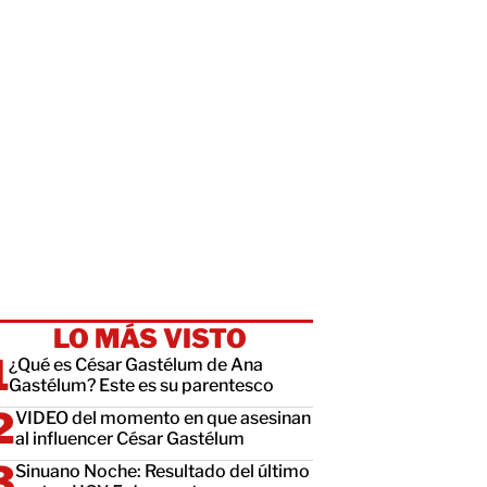
LO MÁS VISTO
¿Qué es César Gastélum de Ana
Gastélum? Este es su parentesco
VIDEO del momento en que asesinan
al influencer César Gastélum
Sinuano Noche: Resultado del último