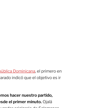
ública Dominicana
, el primero en
rado indicó que el objetivo es ir
mos hacer nuestro partido,
sde el primer minuto.
Ojalá