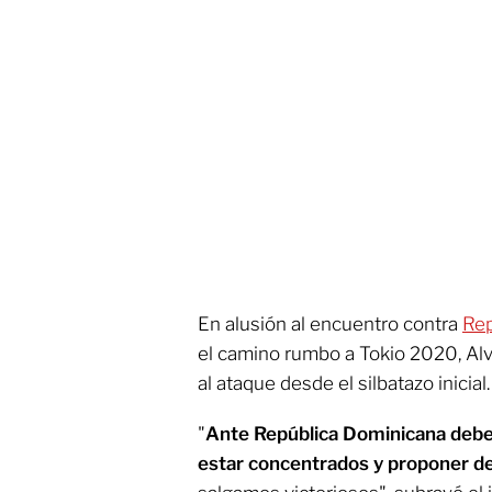
En alusión al encuentro contra
Rep
el camino rumbo a Tokio 2020, Alva
al ataque desde el silbatazo inicial.
"
Ante República Dominicana debe
estar concentrados y proponer de