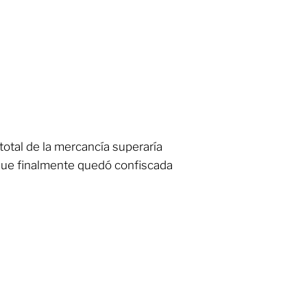
total de la mercancía superaría
 que finalmente quedó confiscada