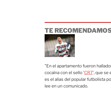
TE RECOMENDAMOS
"En el apartamento fueron hallado
cocaína con el sello '
CR7
', que se
es el alias del popular futbolista 
lee en un comunicado.