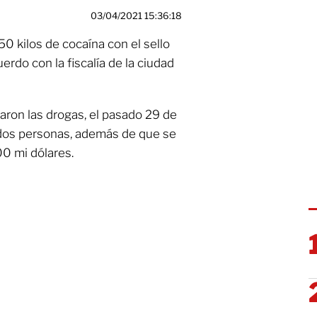
03/04/2021 15:36:18
50 kilos de cocaína con el sello
uerdo con la fiscalía de la ciudad
taron las drogas, el pasado 29 de
dos personas, además de que se
0 mi dólares.