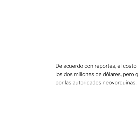
De acuerdo con reportes, el costo 
los dos millones de dólares, pero
por las autoridades neoyorquinas.