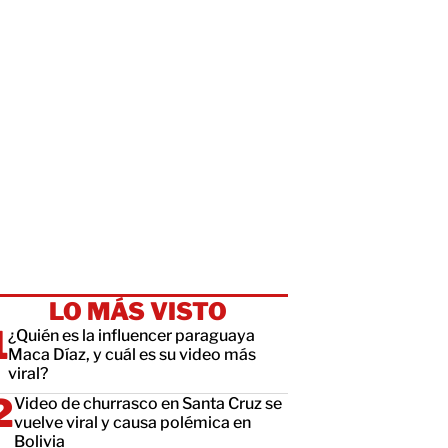
LO MÁS VISTO
¿Quién es la influencer paraguaya
Maca Díaz, y cuál es su video más
viral?
Video de churrasco en Santa Cruz se
vuelve viral y causa polémica en
Bolivia