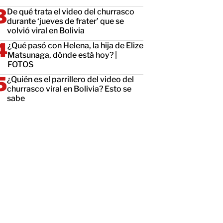
De qué trata el video del churrasco
durante ‘jueves de frater’ que se
volvió viral en Bolivia
¿Qué pasó con Helena, la hija de Elize
Matsunaga, dónde está hoy? |
FOTOS
¿Quién es el parrillero del video del
churrasco viral en Bolivia? Esto se
sabe