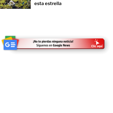
esta estrella