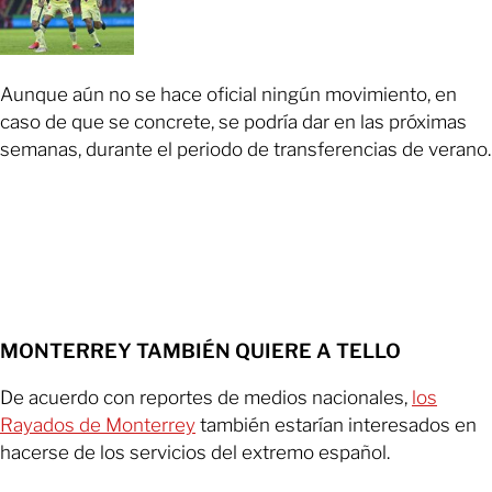
Aunque aún no se hace oficial ningún movimiento, en
caso de que se concrete, se podría dar en las próximas
semanas, durante el periodo de transferencias de verano.
MONTERREY TAMBIÉN QUIERE A TELLO
De acuerdo con reportes de medios nacionales,
los
Rayados de Monterrey
también estarían interesados en
hacerse de los servicios del extremo español.