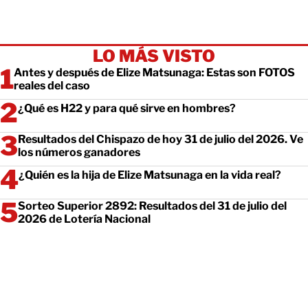
LO MÁS VISTO
Antes y después de Elize Matsunaga: Estas son FOTOS
reales del caso
¿Qué es H22 y para qué sirve en hombres?
Resultados del Chispazo de hoy 31 de julio del 2026. Ve
los números ganadores
¿Quién es la hija de Elize Matsunaga en la vida real?
Sorteo Superior 2892: Resultados del 31 de julio del
2026 de Lotería Nacional