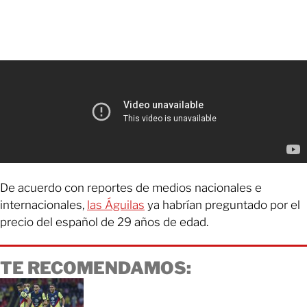
De acuerdo con reportes de medios nacionales e
internacionales,
las Águilas
ya habrían preguntado por el
precio del español de 29 años de edad.
TE RECOMENDAMOS: