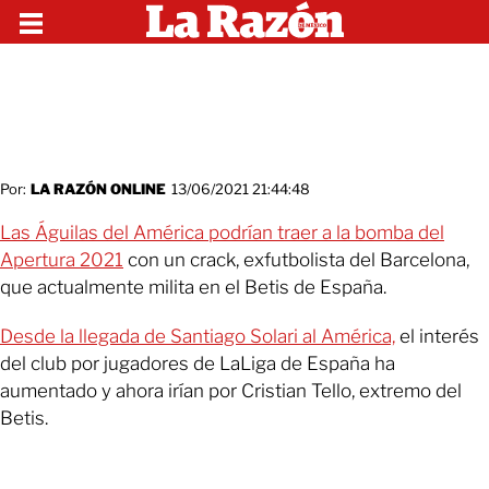
Por:
LA RAZÓN ONLINE
13/06/2021 21:44:48
Las Águilas del América podrían traer a la bomba del
Apertura 2021
con un crack, exfutbolista del Barcelona,
que actualmente milita en el Betis de España.
Desde la llegada de Santiago Solari al América,
el interés
del club por jugadores de LaLiga de España ha
aumentado y ahora irían por Cristian Tello, extremo del
Betis.