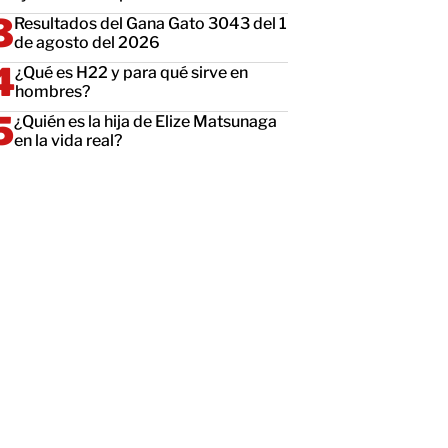
Resultados del Gana Gato 3043 del 1
de agosto del 2026
¿Qué es H22 y para qué sirve en
hombres?
¿Quién es la hija de Elize Matsunaga
en la vida real?