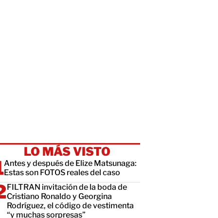
LO MÁS VISTO
Antes y después de Elize Matsunaga:
Estas son FOTOS reales del caso
FILTRAN invitación de la boda de
Cristiano Ronaldo y Georgina
Rodríguez, el código de vestimenta
“y muchas sorpresas”