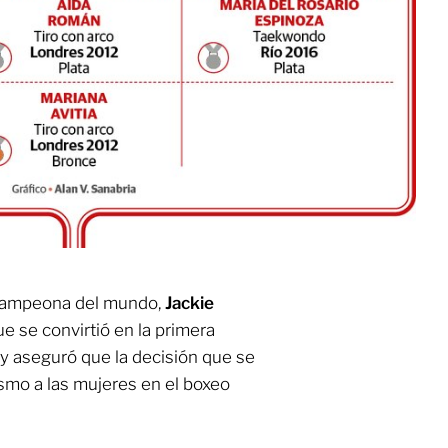
xcampeona del mundo,
Jackie
e se convirtió en la primera
y aseguró que la decisión que se
smo a las mujeres en el boxeo