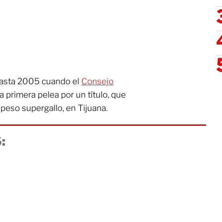
 hasta 2005 cuando el
Consejo
a primera pelea por un título, que
 peso supergallo, en Tijuana.
: