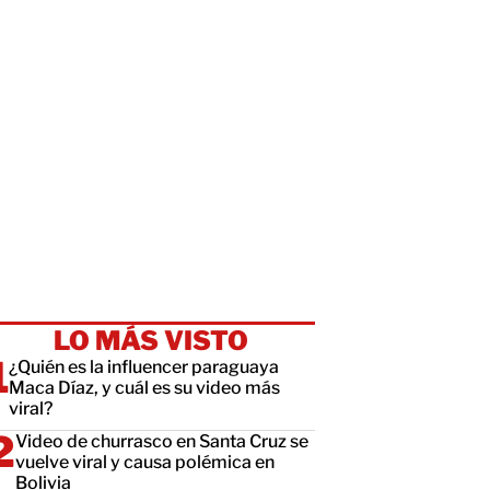
LO MÁS VISTO
¿Quién es la influencer paraguaya
Maca Díaz, y cuál es su video más
viral?
Video de churrasco en Santa Cruz se
vuelve viral y causa polémica en
Bolivia