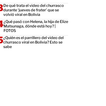
De qué trata el video del churrasco
durante ‘jueves de frater’ que se
volvió viral en Bolivia
¿Qué pasó con Helena, la hija de Elize
Matsunaga, dónde está hoy? |
FOTOS
¿Quién es el parrillero del video del
churrasco viral en Bolivia? Esto se
sabe