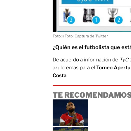
Foto:
ı
Foto: Captura de Twitter
¿Quién es el futbolista que est
De acuerdo a información de
TyC 
azulcremas para el
Torneo Apertu
Costa
.
TE RECOMENDAMOS