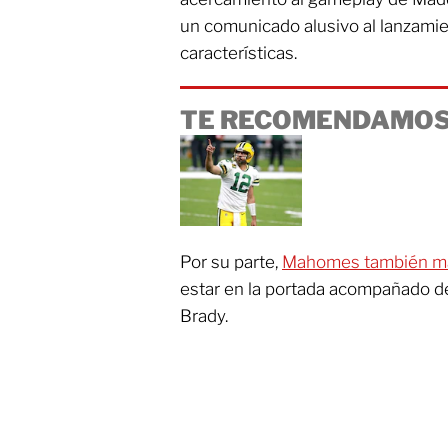
un comunicado alusivo al lanzamie
características.
TE RECOMENDAMOS
Por su parte,
Mahomes también ma
estar en la portada acompañado d
Brady.