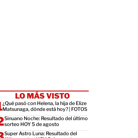
LO MÁS VISTO
¿Qué pasó con Helena, la hija de Elize
Matsunaga, dónde está hoy? | FOTOS
Sinuano Noche: Resultado del último
sorteo HOY 5 de agosto
Super Astro Luna: Resultado del