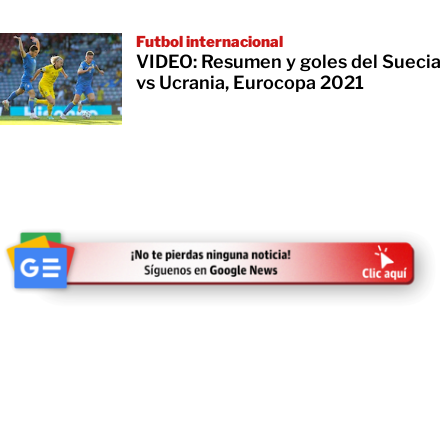
Futbol internacional
VIDEO: Resumen y goles del Suecia
vs Ucrania, Eurocopa 2021