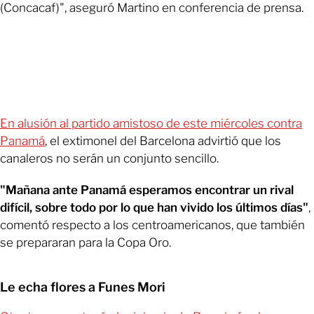
(Concacaf)", aseguró Martino en conferencia de prensa.
En alusión al partido amistoso de este miércoles contra
Panamá
, el extimonel del Barcelona advirtió que los
canaleros no serán un conjunto sencillo.
"Mañana ante Panamá esperamos encontrar un rival
difícil, sobre todo por lo que han vivido los últimos días"
,
comentó respecto a los centroamericanos, que también
se prepararan para la Copa Oro.
Le echa flores a Funes Mori