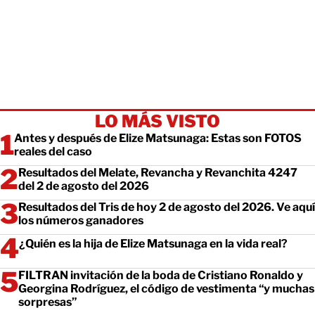
LO MÁS VISTO
Antes y después de Elize Matsunaga: Estas son FOTOS
reales del caso
Resultados del Melate, Revancha y Revanchita 4247
del 2 de agosto del 2026
Resultados del Tris de hoy 2 de agosto del 2026. Ve aquí
los números ganadores
¿Quién es la hija de Elize Matsunaga en la vida real?
FILTRAN invitación de la boda de Cristiano Ronaldo y
Georgina Rodríguez, el código de vestimenta “y muchas
sorpresas”