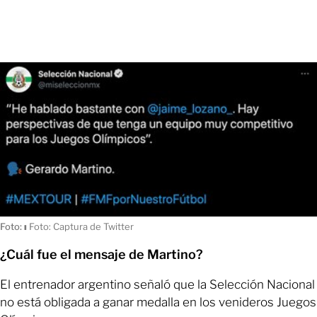
Foto:
ı
Foto: Captura de Twitter
¿Cuál fue el mensaje de Martino?
El entrenador argentino señaló que la Selección Nacional
no está obligada a ganar medalla en los venideros Juegos