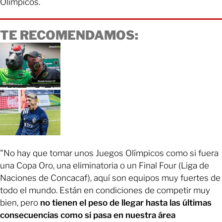
Olímpicos.
TE RECOMENDAMOS:
"No hay que tomar unos Juegos Olímpicos como si fuera
una Copa Oro, una eliminatoria o un Final Four (Liga de
Naciones de Concacaf), aquí son equipos muy fuertes de
todo el mundo. Están en condiciones de competir muy
bien, pero
no tienen el peso de llegar hasta las últimas
consecuencias como si pasa en nuestra área