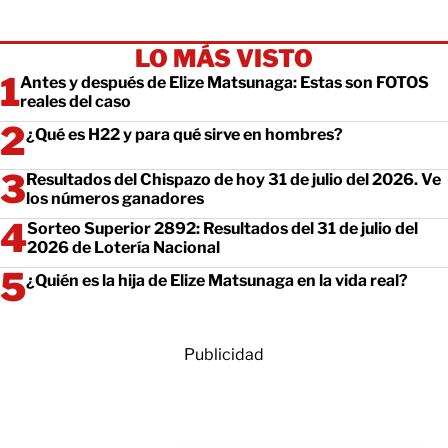
LO MÁS VISTO
Antes y después de Elize Matsunaga: Estas son FOTOS
reales del caso
¿Qué es H22 y para qué sirve en hombres?
Resultados del Chispazo de hoy 31 de julio del 2026. Ve
los números ganadores
Sorteo Superior 2892: Resultados del 31 de julio del
2026 de Lotería Nacional
¿Quién es la hija de Elize Matsunaga en la vida real?
Publicidad