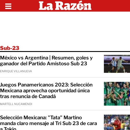
Sub-23
México vs Argentina | Resumen, goles y
ganador del Partido Amistoso Sub 23
ENRIQUE VILLANUEVA
Juegos Panamericanos 2023: Selección
Mexicana aprovecha oportunidad única
tras renuncia de Canadá
MARTELL NUCAMENDI
Selección Mexicana: "Tata" Martino
manda claro mensaje al Tri Sub 23 de cara
a Tokio