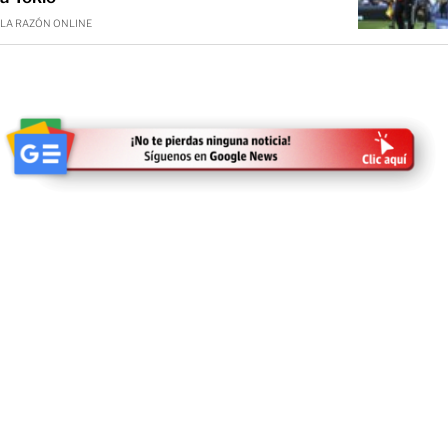
LA RAZÓN ONLINE