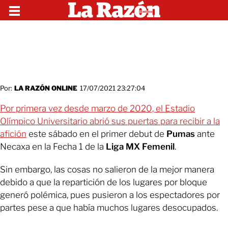
Por:
LA RAZÓN ONLINE
17/07/2021 23:27:04
Por primera vez desde marzo de 2020, el Estadio
Olímpico Universitario abrió sus puertas para recibir a la
afición
este sábado en el primer debut de
Pumas
ante
Necaxa en la Fecha 1 de la
Liga MX Femenil
.
Sin embargo, las cosas no salieron de la mejor manera
debido a que la repartición de los lugares por bloque
generó polémica, pues pusieron a los espectadores por
partes pese a que había muchos lugares desocupados.