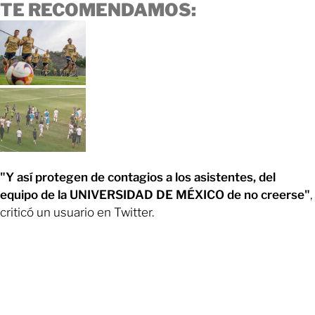
TE RECOMENDAMOS:
"Y así protegen de contagios a los asistentes, del
equipo de la UNIVERSIDAD DE MÉXICO de no creerse"
,
criticó un usuario en Twitter.