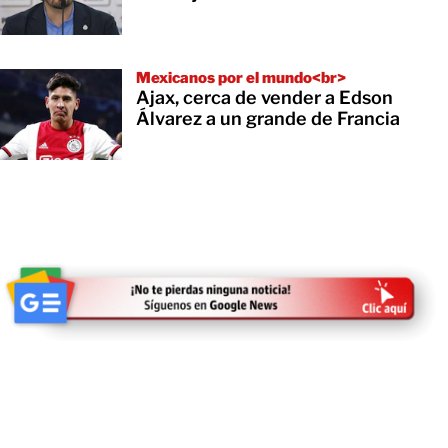
Mexicanos por el mundo<br>​
Ajax, cerca de vender a Edson
Álvarez a un grande de Francia