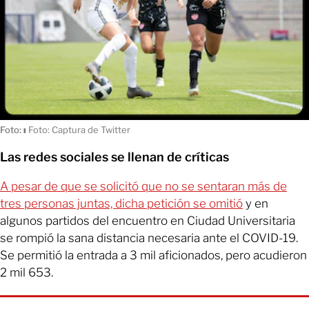
Foto:
ı
Foto: Captura de Twitter
Las redes sociales se llenan de críticas
A pesar de que se solicitó que no se sentaran más de
tres personas juntas, dicha petición se omitió
y en
algunos partidos del encuentro en Ciudad Universitaria
se rompió la sana distancia necesaria ante el COVID-19.
Se permitió la entrada a 3 mil aficionados, pero acudieron
2 mil 653.