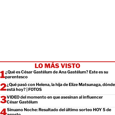
LO MÁS VISTO
¿Qué es César Gastélum de Ana Gastélum? Este es su
parentesco
¿Qué pasó con Helena, la hija de Elize Matsunaga, dónde
está hoy? | FOTOS
VIDEO del momento en que asesinan al influencer
César Gastélum
Sinuano Noche: Resultado del último sorteo HOY 5 de
agosto