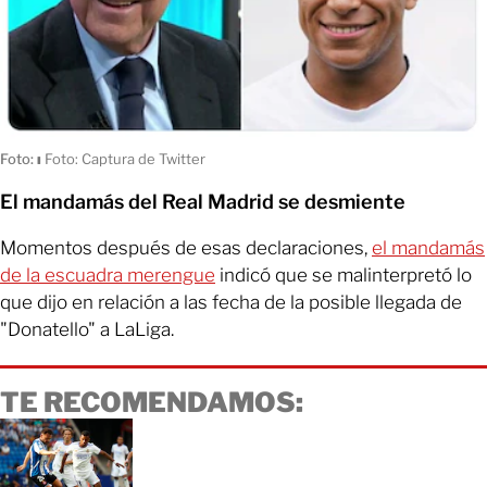
Foto:
ı
Foto: Captura de Twitter
El mandamás del Real Madrid se desmiente
Momentos después de esas declaraciones,
el mandamás
de la escuadra merengue
indicó que se malinterpretó lo
que dijo en relación a las fecha de la posible llegada de
"Donatello" a LaLiga.
TE RECOMENDAMOS: