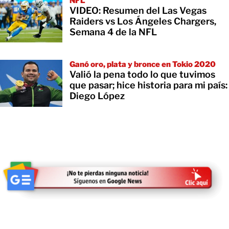
NFL
VIDEO: Resumen del Las Vegas
Raiders vs Los Ángeles Chargers,
Semana 4 de la NFL
Ganó oro, plata y bronce en Tokio 2020
Valió la pena todo lo que tuvimos
que pasar; hice historia para mi país:
Diego López