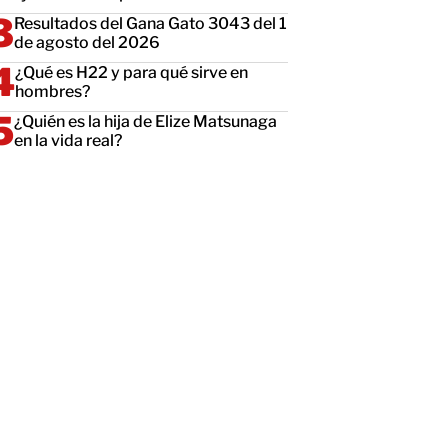
Resultados del Gana Gato 3043 del 1
de agosto del 2026
¿Qué es H22 y para qué sirve en
hombres?
¿Quién es la hija de Elize Matsunaga
en la vida real?