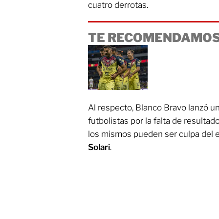
cuatro derrotas.
TE RECOMENDAMOS
Al respecto, Blanco Bravo lanzó una
futbolistas por la falta de resul
los mismos pueden ser culpa del 
Solari
.