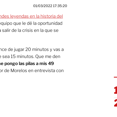
01/03/2022 17:35:20
des leyendas en la historia del
l equipo que le dé la oportunidad
salir de la crisis en la que se
nce de jugar 20 minutos y vas a
que sea 15 minutos. Que me den
e pongo las pilas a mis 49
or de Morelos en entrevista con