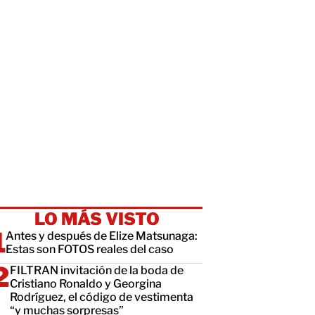
LO MÁS VISTO
Antes y después de Elize Matsunaga:
Estas son FOTOS reales del caso
FILTRAN invitación de la boda de
Cristiano Ronaldo y Georgina
Rodríguez, el código de vestimenta
“y muchas sorpresas”