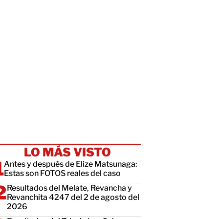
LO MÁS VISTO
Antes y después de Elize Matsunaga:
Estas son FOTOS reales del caso
Resultados del Melate, Revancha y
Revanchita 4247 del 2 de agosto del
2026