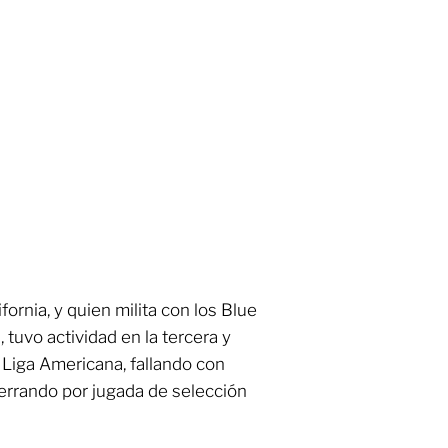
ifornia, y quien milita con los Blue
tuvo actividad en la tercera y
 Liga Americana, fallando con
errando por jugada de selección