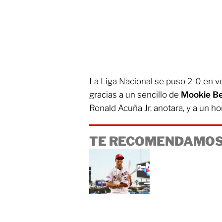
La Liga Nacional se puso 2-0 en ve
gracias a un sencillo de
Mookie Be
Ronald Acuña Jr. anotara, y a un 
TE RECOMENDAMOS