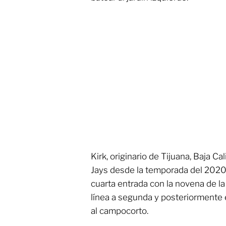
Kirk, originario de Tijuana, Baja Cal
Jays desde la temporada del 2020, 
cuarta entrada con la novena de la
línea a segunda y posteriormente 
al campocorto.