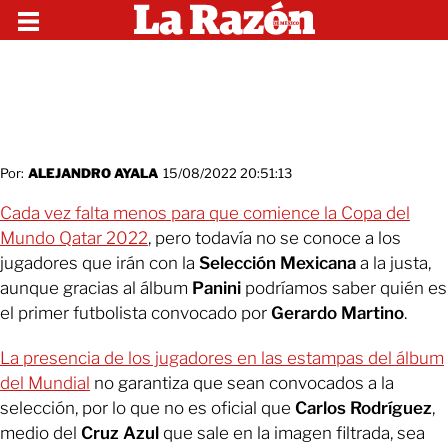
Por:
ALEJANDRO AYALA
15/08/2022 20:51:13
Cada vez falta menos para que comience la Copa del
Mundo Qatar 2022
, pero todavía no se conoce a los
jugadores que irán con la
Selección Mexicana
a la justa,
aunque gracias al álbum
Panini
podríamos saber quién es
el primer futbolista convocado por
Gerardo Martino
.
La presencia de los jugadores en las estampas del álbum
del Mundial
no garantiza que sean convocados a la
selección, por lo que no es oficial que
Carlos Rodríguez
,
medio del
Cruz Azul
que sale en la imagen filtrada, sea