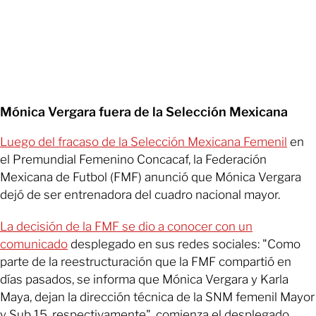
Mónica Vergara fuera de la Selección Mexicana
Luego del fracaso de la Selección Mexicana Femenil
en
el Premundial Femenino Concacaf, la Federación
Mexicana de Futbol (FMF) anunció que Mónica Vergara
dejó de ser entrenadora del cuadro nacional mayor.
La decisión de la FMF se dio a conocer con un
comunicado
desplegado en sus redes sociales: "Como
parte de la reestructuración que la FMF compartió en
días pasados, se informa que Mónica Vergara y Karla
Maya, dejan la dirección técnica de la SNM femenil Mayor
y Sub 15, respectivamente", comienza el desplegado.