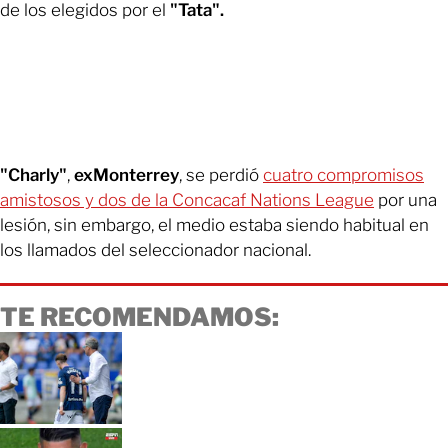
de los elegidos por el
"Tata".
"Charly"
,
exMonterrey
, se perdió
cuatro compromisos
amistosos y dos de la Concacaf Nations League
por una
lesión, sin embargo, el medio estaba siendo habitual en
los llamados del seleccionador nacional.
TE RECOMENDAMOS: