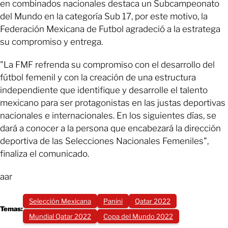
en combinados nacionales destaca un Subcampeonato
del Mundo en la categoría Sub 17, por este motivo, la
Federación Mexicana de Futbol agradeció a la estratega
su compromiso y entrega.
"La FMF refrenda su compromiso con el desarrollo del
fútbol femenil y con la creación de una estructura
independiente que identifique y desarrolle el talento
mexicano para ser protagonistas en las justas deportivas
nacionales e internacionales. En los siguientes días, se
dará a conocer a la persona que encabezará la dirección
deportiva de las Selecciones Nacionales Femeniles",
finaliza el comunicado.
aar
Selección Mexicana
Panini
Qatar 2022
Temas:
Mundial Qatar 2022
Copa del Mundo 2022