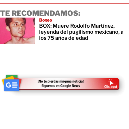
TE RECOMENDAMOS:
Boxeo
BOX: Muere Rodolfo Martínez,
leyenda del pugilismo mexicano, a
los 75 años de edad