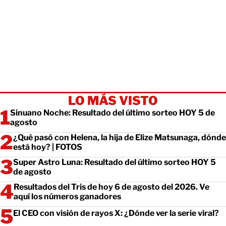
LO MÁS VISTO
Sinuano Noche: Resultado del último sorteo HOY 5 de
agosto
¿Qué pasó con Helena, la hija de Elize Matsunaga, dónde
está hoy? | FOTOS
Super Astro Luna: Resultado del último sorteo HOY 5
de agosto
Resultados del Tris de hoy 6 de agosto del 2026. Ve
aquí los números ganadores
El CEO con visión de rayos X: ¿Dónde ver la serie viral?