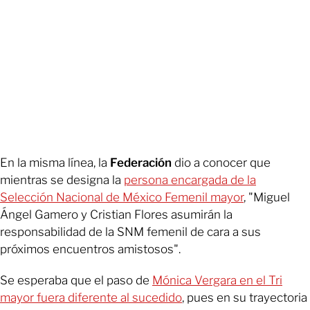
En la misma línea, la
Federación
dio a conocer que
mientras se designa la
persona encargada de la
Selección Nacional de México Femenil mayor
, "Miguel
Ángel Gamero y Cristian Flores asumirán la
responsabilidad de la SNM femenil de cara a sus
próximos encuentros amistosos".
Se esperaba que el paso de
Mónica Vergara en el Tri
mayor fuera diferente al sucedido
, pues en su trayectoria