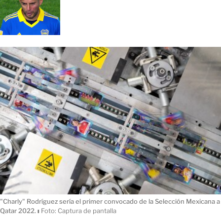
"Charly" Rodríguez sería el primer convocado de la Selección Mexicana a
Qatar 2022.
ı
Foto: Captura de pantalla