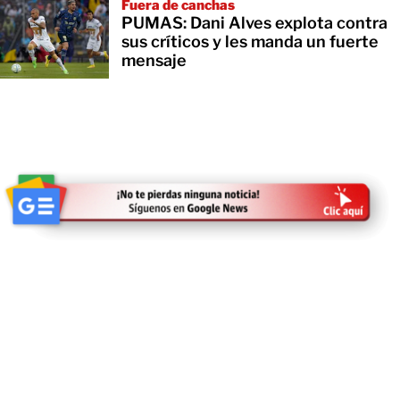
Fuera de canchas
PUMAS: Dani Alves explota contra
sus críticos y les manda un fuerte
mensaje