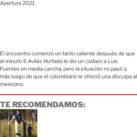
Apertura 2021.
El encuentro comenzó un tanto caliente después de que
al minuto 6 Avilés Hurtado le dio un codazo a Luis
Fuentes en media cancha, pero la situación no pasó a
más luego de que el colombiano le ofreció una disculpa al
mexicano.
TE RECOMENDAMOS: