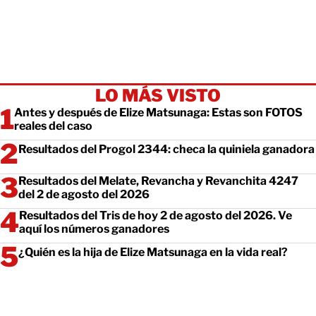
LO MÁS VISTO
Antes y después de Elize Matsunaga: Estas son FOTOS
reales del caso
Resultados del Progol 2344: checa la quiniela ganadora
Resultados del Melate, Revancha y Revanchita 4247
del 2 de agosto del 2026
Resultados del Tris de hoy 2 de agosto del 2026. Ve
aquí los números ganadores
¿Quién es la hija de Elize Matsunaga en la vida real?