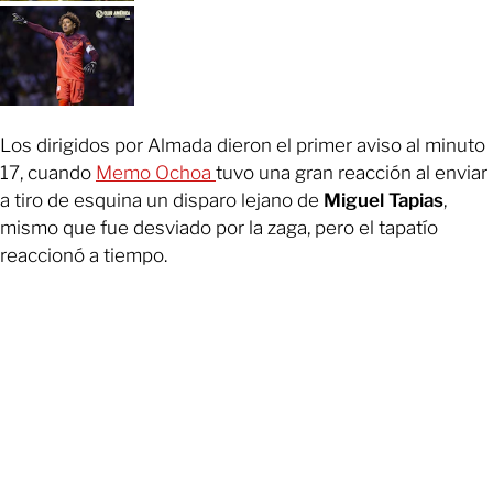
Los dirigidos por Almada dieron el primer aviso al minuto
17, cuando
Memo Ochoa
tuvo una gran reacción al enviar
a tiro de esquina un disparo lejano de
Miguel Tapias
,
mismo que fue desviado por la zaga, pero el tapatío
reaccionó a tiempo.