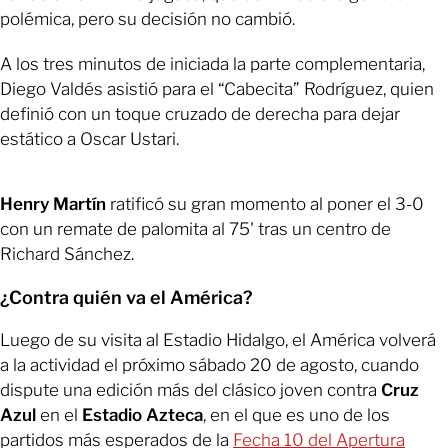
polémica, pero su decisión no cambió.
A los tres minutos de iniciada la parte complementaria,
Diego Valdés asistió para el “Cabecita” Rodríguez, quien
definió con un toque cruzado de derecha para dejar
estático a Oscar Ustari.
Henry Martín
ratificó su gran momento al poner el 3-0
con un remate de palomita al 75' tras un centro de
Richard Sánchez.
¿Contra quién va el América?
Luego de su visita al Estadio Hidalgo, el América volverá
a la actividad el próximo sábado 20 de agosto, cuando
dispute una edición más del clásico joven contra
Cruz
Azul
en el
Estadio Azteca
, en el que es uno de los
partidos más esperados de la
Fecha 10 del Apertura