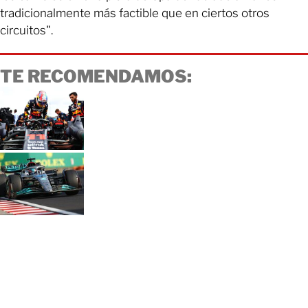
tradicionalmente más factible que en ciertos otros
circuitos".
TE RECOMENDAMOS: