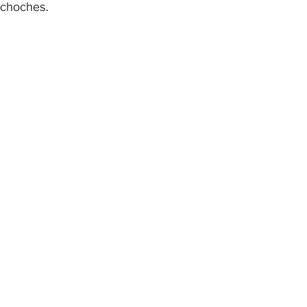
choches.