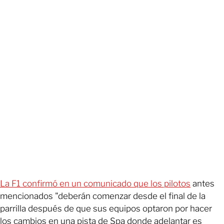
La F1 confirmó en un comunicado que los pilotos
antes
mencionados "deberán comenzar desde el final de la
parrilla después de que sus equipos optaron por hacer
los cambios en una pista de Spa donde adelantar es