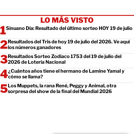
LO MÁS VISTO
Sinuano Día: Resultado del último sorteo HOY 19 de julio
Resultados del Tris de hoy 19 de julio del 2026. Ve aquí
los números ganadores
Resultados Sorteo Zodiaco 1753 del 19 de julio del
2026 de Lotería Nacional
¿Cuántos años tiene el hermano de Lamine Yamal y
cómo se llama?
Los Muppets, la rana René, Peggy y Animal, otra
sorpresa del show de la final del Mundial 2026