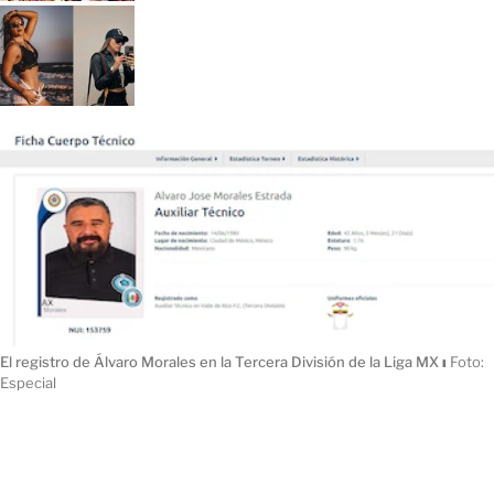
El registro de Álvaro Morales en la Tercera División de la Liga MX
ı
Foto:
Especial