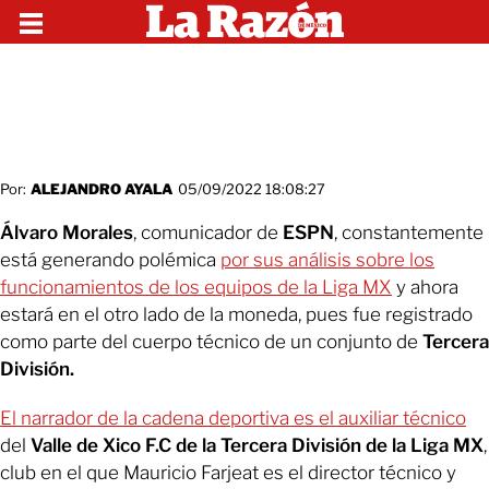
Por:
ALEJANDRO AYALA
05/09/2022 18:08:27
Álvaro Morales
, comunicador de
ESPN
, constantemente
está generando polémica
por sus análisis sobre los
funcionamientos de los equipos de la Liga MX
y ahora
estará en el otro lado de la moneda, pues fue registrado
como parte del cuerpo técnico de un conjunto de
Tercera
División.
El narrador de la cadena deportiva es el auxiliar técnico
del
Valle de Xico F.C de la Tercera División de la Liga MX
,
club en el que Mauricio Farjeat es el director técnico y