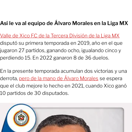
Así le va al equipo de Álvaro Morales en la Liga MX
Valle de Xico F.C de la Tercera División de la Liga MX
disputó su primera temporada en 2019, año en el que
jugaron 27 partidos, ganando ocho, igualando cinco y
perdiendo 15. En 2022 ganaron 8 de 36 duelos.
En la presente temporada acumulan dos victorias y una
derrota,
pero de la mano de Álvaro Morales
se espera
que el club mejore lo hecho en 2021, cuando Xico ganó
10 partidos de 30 disputados.