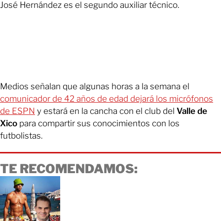
José Hernández es el segundo auxiliar técnico.
Medios señalan que algunas horas a la semana el
comunicador de 42 años de edad dejará los micrófonos
de ESPN
y estará en la cancha con el club del
Valle de
Xico
para compartir sus conocimientos con los
futbolistas.
TE RECOMENDAMOS: