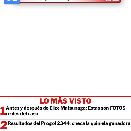
LO MÁS VISTO
Antes y después de Elize Matsunaga: Estas son FOTOS
reales del caso
Resultados del Progol 2344: checa la quiniela ganadora