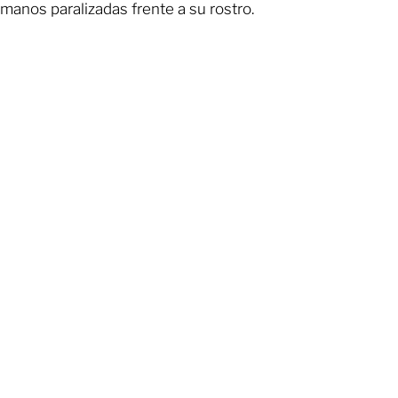
manos paralizadas frente a su rostro.