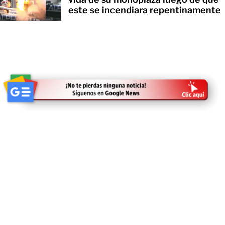
este se incendiara repentinamente