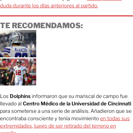
duda durante los días anteriores al partido.
TE RECOMENDAMOS:
Los
Dolphins
informaron que su mariscal de campo fue
llevado al
Centro Médico de la Universidad de Cincinnati
para someterse a una serie de análisis. Añadieron que se
encontraba consciente y tenía movimiento
en todas sus
extremidades, luego de ser retirado del terreno en