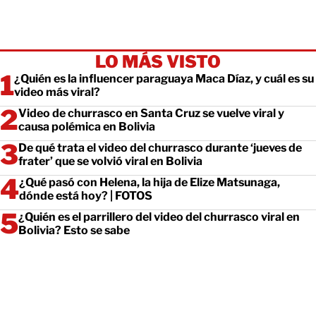
LO MÁS VISTO
¿Quién es la influencer paraguaya Maca Díaz, y cuál es su
video más viral?
Video de churrasco en Santa Cruz se vuelve viral y
causa polémica en Bolivia
De qué trata el video del churrasco durante ‘jueves de
frater’ que se volvió viral en Bolivia
¿Qué pasó con Helena, la hija de Elize Matsunaga,
dónde está hoy? | FOTOS
¿Quién es el parrillero del video del churrasco viral en
Bolivia? Esto se sabe