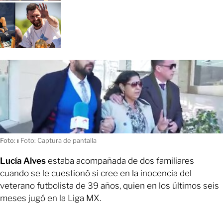
Foto:
ı
Foto: Captura de pantalla
Lucía Alves
estaba acompañada de dos familiares
cuando se le cuestionó si cree en la inocencia del
veterano futbolista de 39 años, quien en los últimos seis
meses jugó en la Liga MX.