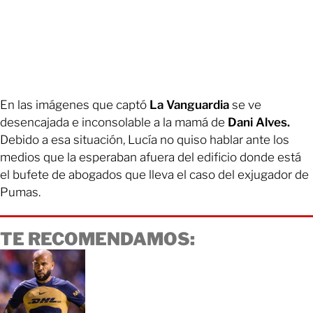
En las imágenes que captó
La Vanguardia
se ve
desencajada e inconsolable a la mamá de
Dani Alves.
Debido a esa situación, Lucía no quiso hablar ante los
medios que la esperaban afuera del edificio donde está
el bufete de abogados que lleva el caso del exjugador de
Pumas.
TE RECOMENDAMOS: