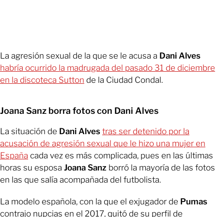
La agresión sexual de la que se le acusa a
Dani Alves
habría ocurrido la madrugada del pasado 31 de diciembre
en la discoteca Sutton
de la Ciudad Condal.
Joana Sanz borra fotos con Dani Alves
La situación de
Dani Alves
tras ser detenido por la
acusación de agresión sexual que le hizo una mujer en
España
cada vez es más complicada, pues en las últimas
horas su esposa
Joana Sanz
borró la mayoría de las fotos
en las que salía acompañada del futbolista.
La modelo española, con la que el exjugador de
Pumas
contrajo nupcias en el 2017, quitó de su perfil de