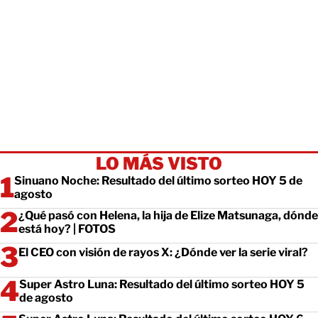
LO MÁS VISTO
Sinuano Noche: Resultado del último sorteo HOY 5 de
agosto
¿Qué pasó con Helena, la hija de Elize Matsunaga, dónde
está hoy? | FOTOS
El CEO con visión de rayos X: ¿Dónde ver la serie viral?
Super Astro Luna: Resultado del último sorteo HOY 5
de agosto