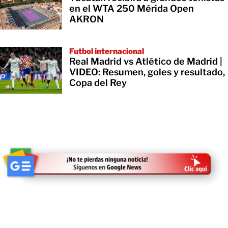
en el WTA 250 Mérida Open
AKRON
Futbol internacional
Real Madrid vs Atlético de Madrid |
VIDEO: Resumen, goles y resultado,
Copa del Rey