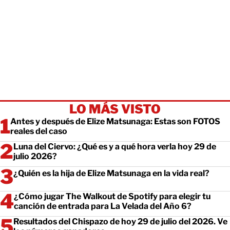
LO MÁS VISTO
Antes y después de Elize Matsunaga: Estas son FOTOS
reales del caso
Luna del Ciervo: ¿Qué es y a qué hora verla hoy 29 de
julio 2026?
¿Quién es la hija de Elize Matsunaga en la vida real?
¿Cómo jugar The Walkout de Spotify para elegir tu
canción de entrada para La Velada del Año 6?
Resultados del Chispazo de hoy 29 de julio del 2026. Ve