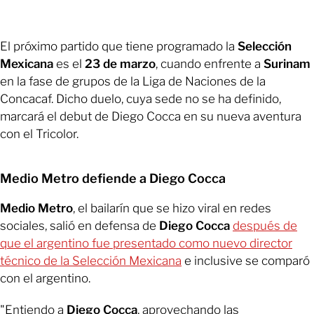
El próximo partido que tiene programado la
Selección
Mexicana
es el
23 de marzo
, cuando enfrente a
Surinam
en la fase de grupos de la Liga de Naciones de la
Concacaf. Dicho duelo, cuya sede no se ha definido,
marcará el debut de Diego Cocca en su nueva aventura
con el Tricolor.
Medio Metro defiende a Diego Cocca
Medio Metro
, el bailarín que se hizo viral en redes
sociales, salió en defensa de
Diego Cocca
después de
que el argentino fue presentado como nuevo director
técnico de la Selección Mexicana
e inclusive se comparó
con el argentino.
"Entiendo a
Diego Cocca
, aprovechando las