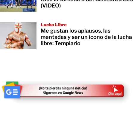
(VIDEO)
Lucha Libre
Me gustan los aplausos, las
mentadas y ser un ícono de la lucha
libre: Templario