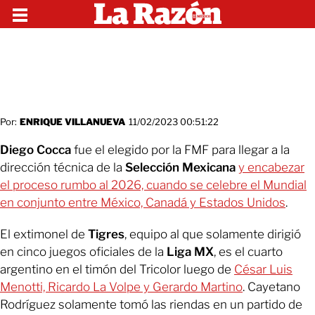
Por:
ENRIQUE VILLANUEVA
11/02/2023 00:51:22
Diego Cocca
fue el elegido por la FMF para llegar a la
dirección técnica de la
Selección Mexicana
y encabezar
el proceso rumbo al 2026, cuando se celebre el Mundial
en conjunto entre México, Canadá y Estados Unidos
.
El extimonel de
Tigres
, equipo al que solamente dirigió
en cinco juegos oficiales de la
Liga MX
, es el cuarto
argentino en el timón del Tricolor luego de
César Luis
Menotti, Ricardo La Volpe y Gerardo Martino
. Cayetano
Rodríguez solamente tomó las riendas en un partido de