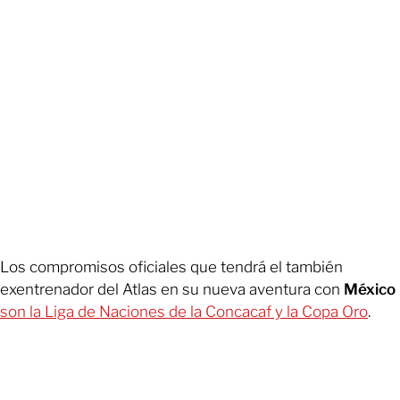
Los compromisos oficiales que tendrá el también
exentrenador del Atlas en su nueva aventura con
México
son la Liga de Naciones de la Concacaf y la Copa Oro
.