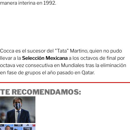
manera interina en 1992.
Cocca es el sucesor del "Tata" Martino, quien no pudo
llevar a la
Selección Mexicana
a los octavos de final por
octava vez consecutiva en Mundiales tras la eliminación
en fase de grupos el año pasado en Qatar.
TE RECOMENDAMOS: