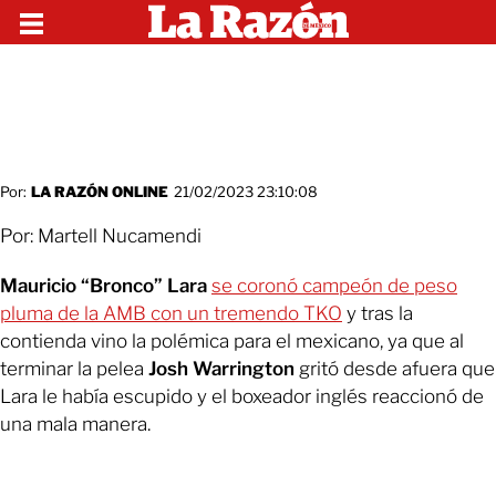
Por:
LA RAZÓN ONLINE
21/02/2023 23:10:08
Por: Martell Nucamendi
Mauricio “Bronco” Lara
se coronó campeón de peso
pluma de la AMB con un tremendo TKO
y tras la
contienda vino la polémica para el mexicano, ya que al
terminar la pelea
Josh Warrington
gritó desde afuera que
Lara le había escupido y el boxeador inglés reaccionó de
una mala manera.