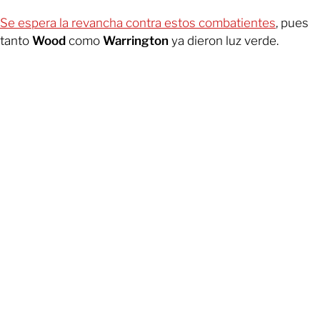
Se espera la revancha contra estos combatientes
, pues
tanto
Wood
como
Warrington
ya dieron luz verde.