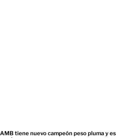
AMB tiene nuevo campeón peso pluma y es