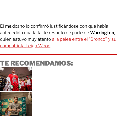
El mexicano lo confirmó justificándose con que había
antecedido una falta de respeto de parte de
Warrington
,
quien estuvo muy atento
a la pelea entre el “Bronco” y su
compatriota Leigh Wood
.
TE RECOMENDAMOS: