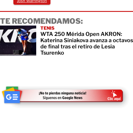
Josh Warrington
TE RECOMENDAMOS:
TENIS
WTA 250 Mérida Open AKRON:
Katerina Siniakova avanza a octavos
de final tras el retiro de Lesia
Tsurenko