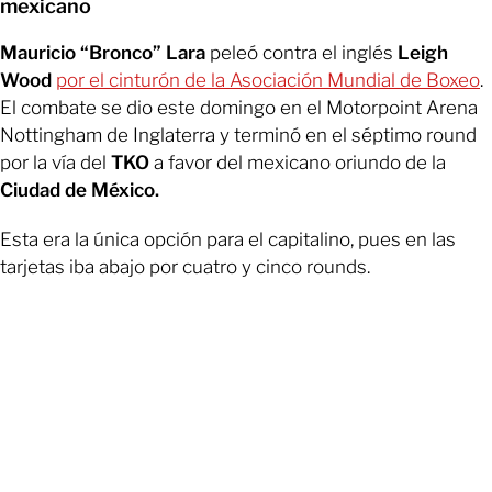
mexicano
Mauricio “Bronco” Lara
peleó contra el inglés
Leigh
Wood
por el cinturón de la Asociación Mundial de Boxeo
.
El combate se dio este domingo en el Motorpoint Arena
Nottingham de Inglaterra y terminó en el séptimo round
por la vía del
TKO
a favor del mexicano oriundo de la
Ciudad de México.
Esta era la única opción para el capitalino, pues en las
tarjetas iba abajo por cuatro y cinco rounds.