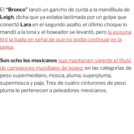
El
“Bronco”
lanzó un gancho de zurda a la mandíbula de
Leigh
, dicha que ya estaba lastimada por un golpe que
conectó
Lara
en el segundo asalto, el último choque lo
mandó a la lona y el boxeador se levantó, pero
la esquina
tiró la toalla en señal de que no podía continuar en la
pelea
.
Son ocho los mexicanos
que mantienen vigente el título
de campeones mundiales de boxeo
; en las categorías de
peso supermediano, mosca, pluma, superpluma,
supermosca y paja. Tres de cuatro cinturones de peso
pluma le pertenecen a peleadores mexicanos.