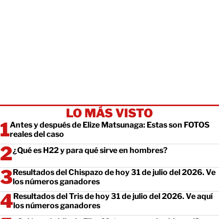
LO MÁS VISTO
Antes y después de Elize Matsunaga: Estas son FOTOS
reales del caso
¿Qué es H22 y para qué sirve en hombres?
Resultados del Chispazo de hoy 31 de julio del 2026. Ve
los números ganadores
Resultados del Tris de hoy 31 de julio del 2026. Ve aquí
los números ganadores