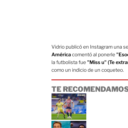
Vidrio publicó en Instagram una sel
América
comentó al ponerle
"Eso
la futbolista fue
"Miss u" (Te extra
como un indicio de un coqueteo.
TE RECOMENDAMOS