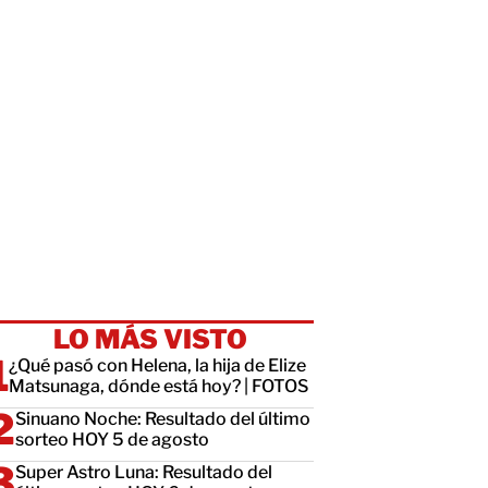
LO MÁS VISTO
¿Qué pasó con Helena, la hija de Elize
Matsunaga, dónde está hoy? | FOTOS
Sinuano Noche: Resultado del último
sorteo HOY 5 de agosto
Super Astro Luna: Resultado del