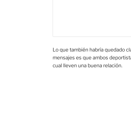
Lo que también habría quedado cla
mensajes es que ambos deportistas
cual lleven una buena relación.