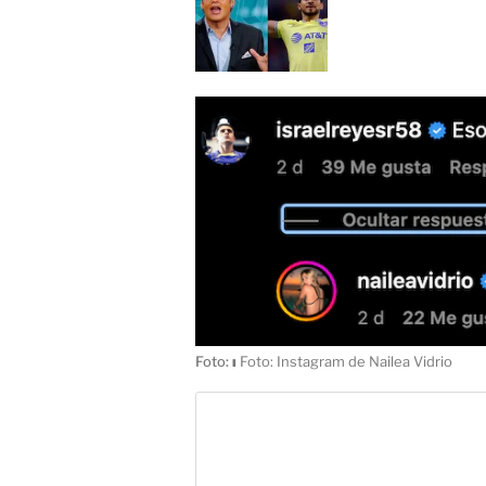
Foto:
ı
Foto: Instagram de Nailea Vidrio