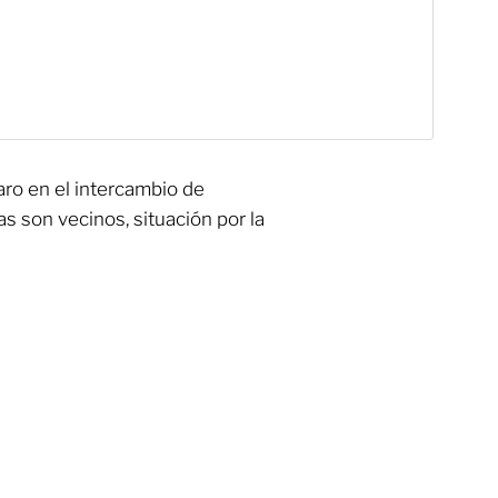
ro en el intercambio de
 son vecinos, situación por la