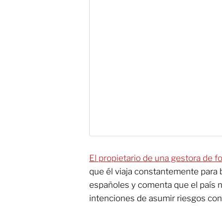
El propietario de una gestora de 
que él viaja constantemente para
españoles y comenta que el país 
intenciones de asumir riesgos con