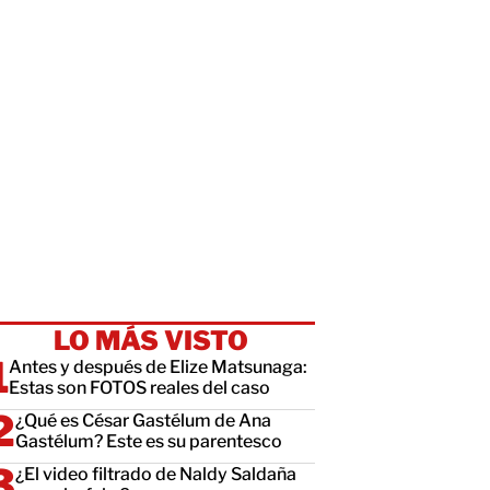
LO MÁS VISTO
Antes y después de Elize Matsunaga:
Estas son FOTOS reales del caso
¿Qué es César Gastélum de Ana
Gastélum? Este es su parentesco
¿El video filtrado de Naldy Saldaña