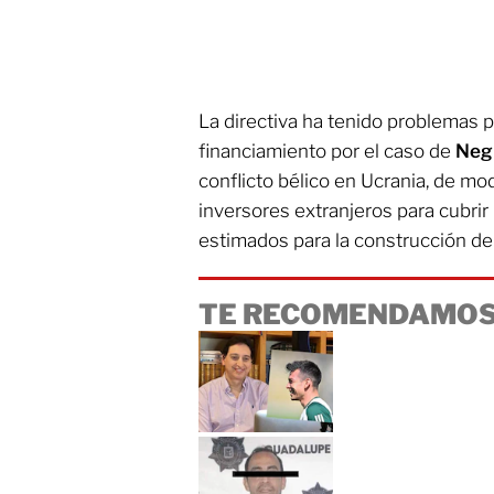
La directiva ha tenido problemas 
financiamiento por el caso de
Neg
conflicto bélico en Ucrania, de mo
inversores extranjeros para cubrir
estimados para la construcción de
TE RECOMENDAMOS