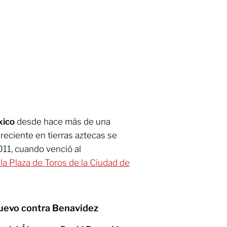
ico
desde hace más de una
eciente en tierras aztecas se
11, cuando venció al
 la Plaza de Toros de la Ciudad de
nuevo contra Benavidez