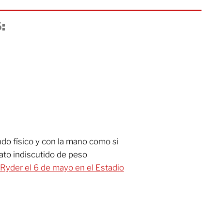
:
do físico y con la mano como si
ato indiscutido de peso
 Ryder el 6 de mayo en el Estadio