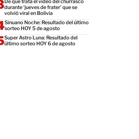
De qué trata el video del churrasco
durante ‘jueves de frater’ que se
volvió viral en Bolivia
Sinuano Noche: Resultado del último
sorteo HOY 5 de agosto
Super Astro Luna: Resultado del
último sorteo HOY 6 de agosto