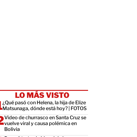
LO MÁS VISTO
¿Qué pasó con Helena, la hija de Elize
Matsunaga, dónde está hoy? | FOTOS
Video de churrasco en Santa Cruz se
vuelve viral y causa polémica en
Bolivia