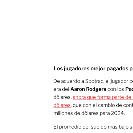
Los jugadores mejor pagados p
De acuerdo a Spotrac, el jugador c
era del
Aaron Rodgers
con los
Pa
dólares,
ahora que forma parte de 
dólares
, que con el cambio de cont
millones de dólares para 2024.
El promedio del sueldo más bajo se