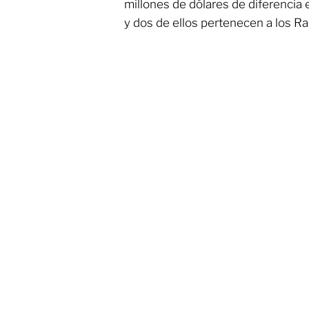
millones de dólares de diferencia 
y dos de ellos pertenecen a los R