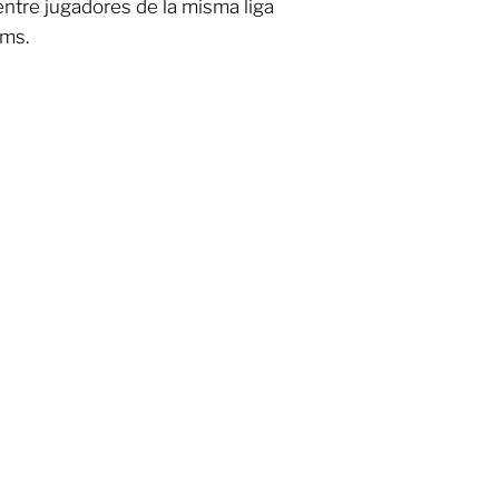
entre jugadores de la misma liga
ams.