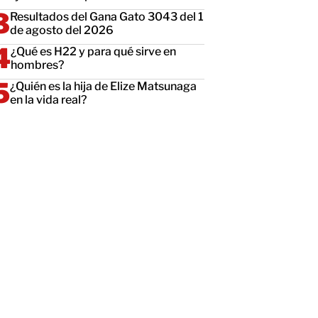
Resultados del Gana Gato 3043 del 1
de agosto del 2026
¿Qué es H22 y para qué sirve en
hombres?
¿Quién es la hija de Elize Matsunaga
en la vida real?