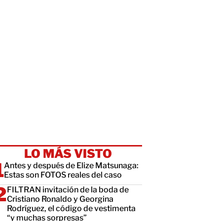
LO MÁS VISTO
Antes y después de Elize Matsunaga:
Estas son FOTOS reales del caso
FILTRAN invitación de la boda de
Cristiano Ronaldo y Georgina
Rodríguez, el código de vestimenta
“y muchas sorpresas”