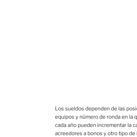
Los sueldos dependen de las posic
equipos y número de ronda en la q
cada año pueden incrementar la c
acreedores a bonos y otro tipo de 