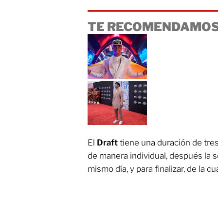
TE RECOMENDAMOS
El
Draft
tiene una duración de tres 
de manera individual, después la 
mismo día, y para finalizar, de la c