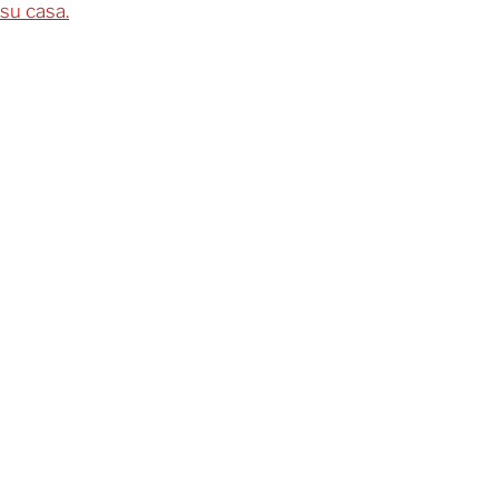
su casa.