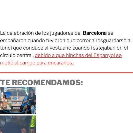
La celebración de los jugadores del
Barcelona
se
empañaron cuando tuvieron que correr a resguardarse al
túnel que conduce al vestuario cuando festejaban en el
círculo central,
debido a que hinchas del Espanyol se
metió al campo para encararlos.
TE RECOMENDAMOS: