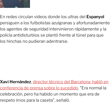
En redes circulan videos donde los ultras del
Espanyol
persiguen a los futbolistas azulgranas y afortunadamente
los agentes de seguridad intervinieron rápidamente y la
policía antidisturbios se plantó frente al túnel para que
los hinchas no pudieran adentrarse.
Xavi Hernández
,
director técnico del Barcelona, habló en
conferencia de prensa sobre lo sucedido
. "Era normal la
celebración, pero ha habido un momento que era de
respeto irnos para la caseta", señaló.