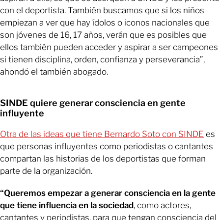
con el deportista. También buscamos que si los niños
empiezan a ver que hay ídolos o iconos nacionales que
son jóvenes de 16, 17 años, verán que es posibles que
ellos también pueden acceder y aspirar a ser campeones
si tienen disciplina, orden, confianza y perseverancia”,
ahondó el también abogado.
SINDE quiere generar consciencia en gente
influyente
Otra de las ideas que tiene Bernardo Soto con SINDE
es
que personas influyentes como periodistas o cantantes
compartan las historias de los deportistas que forman
parte de la organización.
“Queremos empezar a generar consciencia en la gente
que tiene influencia en la sociedad
, como actores,
cantantes y periodistas, para que tengan consciencia del