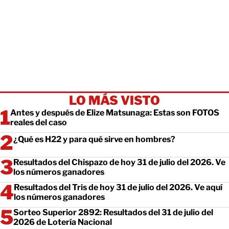
LO MÁS VISTO
Antes y después de Elize Matsunaga: Estas son FOTOS
reales del caso
¿Qué es H22 y para qué sirve en hombres?
Resultados del Chispazo de hoy 31 de julio del 2026. Ve
los números ganadores
Resultados del Tris de hoy 31 de julio del 2026. Ve aquí
los números ganadores
Sorteo Superior 2892: Resultados del 31 de julio del
2026 de Lotería Nacional