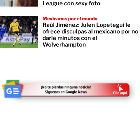
League con sexy foto
Mexicanos por el mundo
Raúl Jiménez: Julen Lopetegui le
ofrece disculpas al mexicano por no
darle minutos con el
Wolverhampton