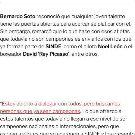
Bernardo Soto
reconoció que cualquier joven talento
tiene las puertas abiertas para acercar se platicar con él.
Sin embargo, remarcó que lo que hace con esos atletas
que todavía no son campeones es enviarlos con los que
ya forman parte de
SINDE
, como el piloto
Noel León
o el
boxeador
David 'Rey Picasso'
, entre otros.
“Estoy abierto a dialogar con todos, pero buscamos
personas que ya sean campeonas
. Lo que ofrezco a
estos talentos que todavía no llegan a ese nivel de ser
campeones nacionales o internacionales, pero que
aspiran a ello, es que se acerquen a SINDE y los presento