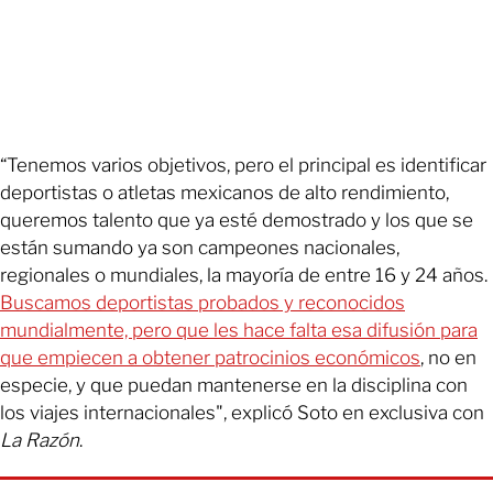
“Tenemos varios objetivos, pero el principal es identificar
deportistas o atletas mexicanos de alto rendimiento,
queremos talento que ya esté demostrado y los que se
están sumando ya son campeones nacionales,
regionales o mundiales, la mayoría de entre 16 y 24 años.
Buscamos deportistas probados y reconocidos
mundialmente, pero que les hace falta esa difusión para
que empiecen a obtener patrocinios económicos
, no en
especie, y que puedan mantenerse en la disciplina con
los viajes internacionales", explicó Soto en exclusiva con
La Razón
.