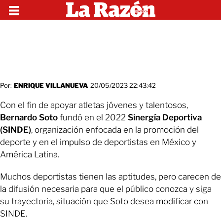
Por:
ENRIQUE VILLANUEVA
20/05/2023 22:43:42
Con el fin de apoyar atletas jóvenes y talentosos,
Bernardo Soto
fundó en el 2022
Sinergía Deportiva
(SINDE)
, organización enfocada en la promoción del
deporte y en el impulso de deportistas en México y
América Latina.
Muchos deportistas tienen las aptitudes, pero carecen de
la difusión necesaria para que el público conozca y siga
su trayectoria, situación que Soto desea modificar con
SINDE.