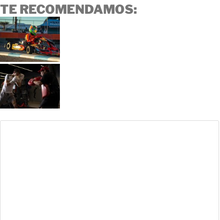
TE RECOMENDAMOS: