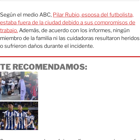
Según el medio ABC,
Pilar Rubio, esposa del futbolista,
estaba fuera de la ciudad debido a sus compromisos de
trabajo.
Además, de acuerdo con los informes, ningún
miembro de la familia ni las cuidadoras resultaron heridos
o sufrieron daños durante el incidente.
TE RECOMENDAMOS: