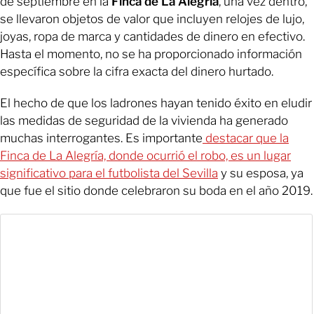
de septiembre en la
Finca de La Alegría
, una vez dentro,
se llevaron objetos de valor que incluyen relojes de lujo,
joyas, ropa de marca y cantidades de dinero en efectivo.
Hasta el momento, no se ha proporcionado información
específica sobre la cifra exacta del dinero hurtado.
El hecho de que los ladrones hayan tenido éxito en eludir
las medidas de seguridad de la vivienda ha generado
muchas interrogantes. Es importante
destacar que la
Finca de La Alegría, donde ocurrió el robo, es un lugar
significativo para el futbolista del Sevilla
y su esposa, ya
que fue el sitio donde celebraron su boda en el año 2019.