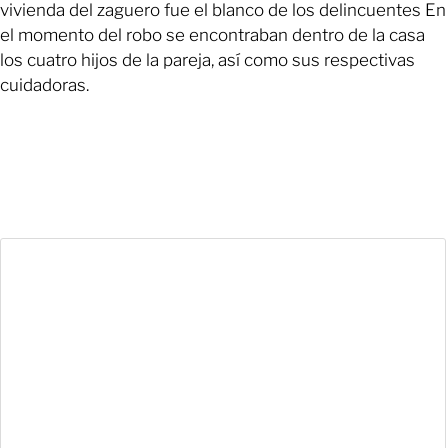
vivienda del zaguero fue el blanco de los delincuentes En
el momento del robo se encontraban dentro de la casa
los cuatro hijos de la pareja, así como sus respectivas
cuidadoras.