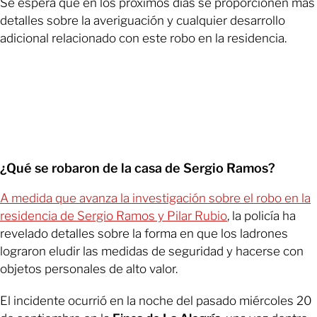
Se espera que en los próximos días se proporcionen más
detalles sobre la averiguación y cualquier desarrollo
adicional relacionado con este robo en la residencia.
¿Qué se robaron de la casa de Sergio Ramos?
A medida que avanza la investigación sobre el robo en la
residencia de Sergio Ramos y Pilar Rubio
, la policía ha
revelado detalles sobre la forma en que los ladrones
lograron eludir las medidas de seguridad y hacerse con
objetos personales de alto valor.
El incidente ocurrió en la noche del pasado miércoles 20