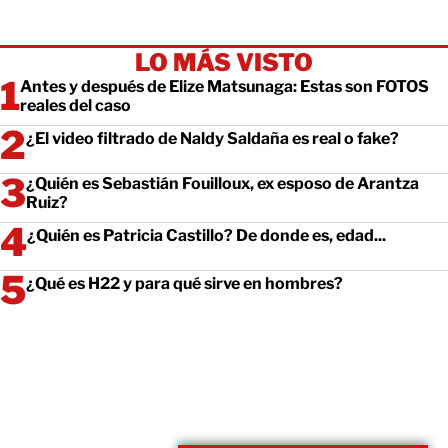
LO MÁS VISTO
Antes y después de Elize Matsunaga: Estas son FOTOS
reales del caso
¿El video filtrado de Naldy Saldaña es real o fake?
¿Quién es Sebastián Fouilloux, ex esposo de Arantza
Ruiz?
¿Quién es Patricia Castillo? De donde es, edad...
¿Qué es H22 y para qué sirve en hombres?