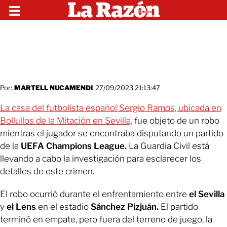
Por:
MARTELL NUCAMENDI
27/09/2023 21:13:47
La casa del futbolista español Sergio Ramos, ubicada en
Bollullos de la Mitación en Sevilla,
fue objeto de un robo
mientras el jugador se encontraba disputando un partido
de la
UEFA Champions League.
La Guardia Civil está
llevando a cabo la investigación para esclarecer los
detalles de este crimen.
El robo ocurrió durante el enfrentamiento entre
el Sevilla
y
el Lens
en el estadio
Sánchez Pizjuán.
El partido
terminó en empate, pero fuera del terreno de juego, la