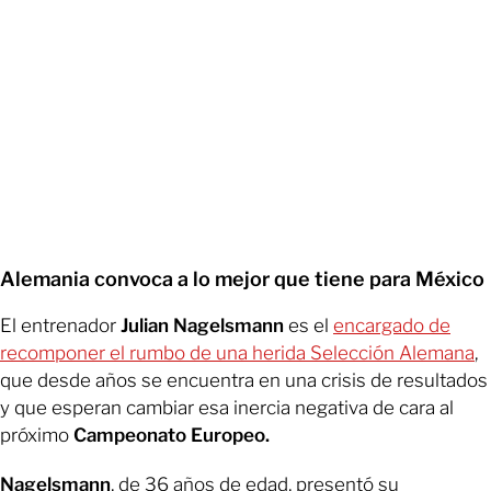
Alemania convoca a lo mejor que tiene para México
El entrenador
Julian Nagelsmann
es el
encargado de
recomponer el rumbo de una herida Selección Alemana
,
que desde años se encuentra en una crisis de resultados
y que esperan cambiar esa inercia negativa de cara al
próximo
Campeonato Europeo.
Nagelsmann
, de 36 años de edad, presentó su