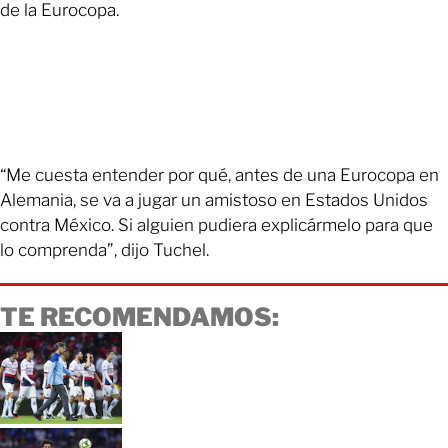
de la Eurocopa.
“Me cuesta entender por qué, antes de una Eurocopa en
Alemania, se va a jugar un amistoso en Estados Unidos
contra México. Si alguien pudiera explicármelo para que
lo comprenda”, dijo Tuchel.
TE RECOMENDAMOS: