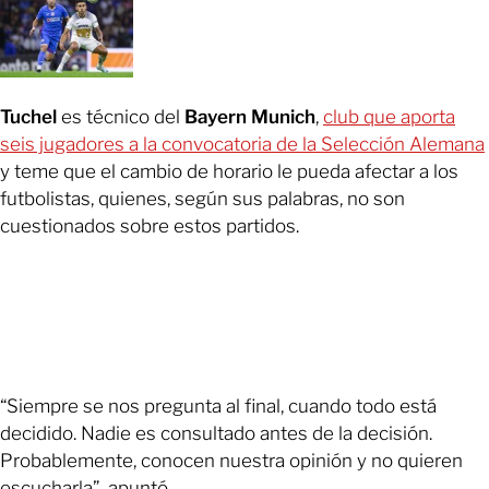
Tuchel
es técnico del
Bayern Munich
,
club que aporta
seis jugadores a la convocatoria de la Selección Alemana
y teme que el cambio de horario le pueda afectar a los
futbolistas, quienes, según sus palabras, no son
cuestionados sobre estos partidos.
“Siempre se nos pregunta al final, cuando todo está
decidido. Nadie es consultado antes de la decisión.
Probablemente, conocen nuestra opinión y no quieren
escucharla”, apuntó.