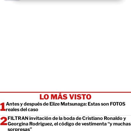
LO MÁS VISTO
Antes y después de Elize Matsunaga: Estas son FOTOS
reales del caso
FILTRAN invitación de la boda de Cristiano Ronaldo y
Georgina Rodríguez, el código de vestimenta “y muchas
sorpresas”