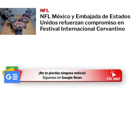
NFL
NFL México y Embajada de Estados
Unidos refuerzan compromiso en
Festival Internacional Cervantino