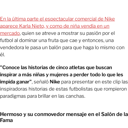
En la última parte el espectacular comercial de Nike
aparece Karla Nieto, y como de niña vendía en un
mercado
, quien se atreve a mostrar su pasión por el
futbol al dominar una fruta que cae y entonces, una
vendedora le pasa un balón para que haga lo mismo con
él.
"Conoce las historias de cinco atletas que buscan
inspirar a más niñas y mujeres a perder todo lo que les
impida ganar"
, señaló
Nike
para presentar en este clip las
inspiradoras historias de estas futbolistas que rompieron
paradigmas para brillar en las canchas.
Hermoso y su conmovedor mensaje en el Salón de la
Fama