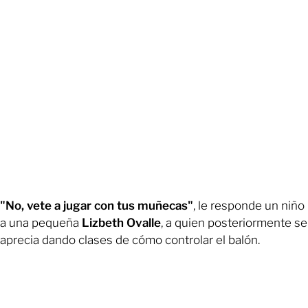
"No, vete a jugar con tus muñecas"
, le responde un niño
a una pequeña
Lizbeth Ovalle
, a quien posteriormente se
aprecia dando clases de cómo controlar el balón.