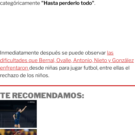
categóricamente
"Hasta perderlo todo"
.
Inmediatamente después se puede observar
las
dificultades que Bernal, Ovalle, Antonio, Nieto y González
enfrentaron
desde niñas para jugar futbol, entre ellas el
rechazo de los niños.
TE RECOMENDAMOS: