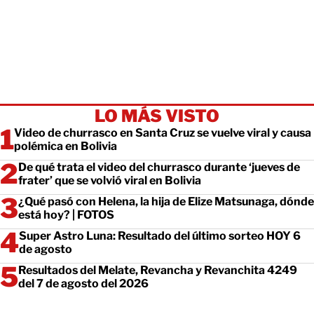
LO MÁS VISTO
Video de churrasco en Santa Cruz se vuelve viral y causa
polémica en Bolivia
De qué trata el video del churrasco durante ‘jueves de
frater’ que se volvió viral en Bolivia
¿Qué pasó con Helena, la hija de Elize Matsunaga, dónde
está hoy? | FOTOS
Super Astro Luna: Resultado del último sorteo HOY 6
de agosto
Resultados del Melate, Revancha y Revanchita 4249
del 7 de agosto del 2026