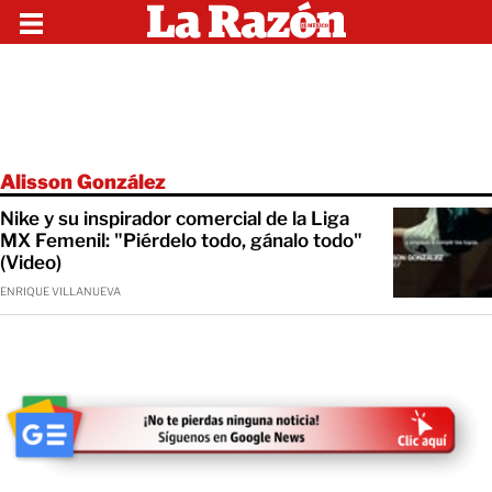
Alisson González
Nike y su inspirador comercial de la Liga
MX Femenil: "Piérdelo todo, gánalo todo"
(Video)
ENRIQUE VILLANUEVA