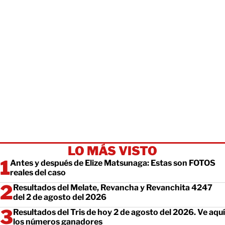
LO MÁS VISTO
Antes y después de Elize Matsunaga: Estas son FOTOS
reales del caso
Resultados del Melate, Revancha y Revanchita 4247
del 2 de agosto del 2026
Resultados del Tris de hoy 2 de agosto del 2026. Ve aquí
los números ganadores