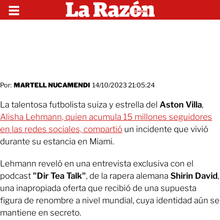
Por:
MARTELL NUCAMENDI
14/10/2023 21:05:24
La talentosa futbolista suiza y estrella del
Aston Villa
,
Alisha Lehmann, quien acumula 15 millones seguidores
en las redes sociales, compartió
un incidente que vivió
durante su estancia en Miami.
Lehmann reveló en una entrevista exclusiva con el
podcast
"Dir Tea Talk"
, de la rapera alemana
Shirin David
,
una inapropiada oferta que recibió de una supuesta
figura de renombre a nivel mundial, cuya identidad aún se
mantiene en secreto.