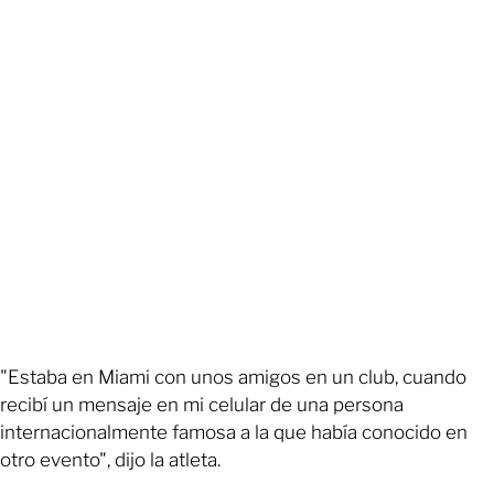
"Estaba en Miami con unos amigos en un club, cuando
recibí un mensaje en mi celular de una persona
internacionalmente famosa a la que había conocido en
otro evento", dijo la atleta.