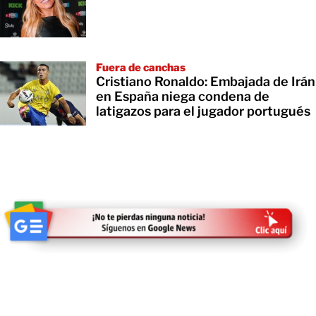
Fuera de canchas
Cristiano Ronaldo: Embajada de Irán
en España niega condena de
latigazos para el jugador portugués