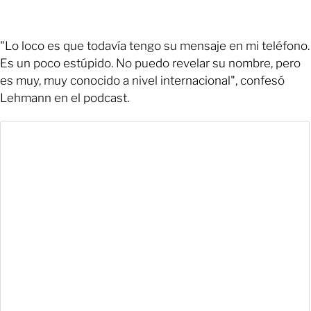
"Lo loco es que todavía tengo su mensaje en mi teléfono.
Es un poco estúpido. No puedo revelar su nombre, pero
es muy, muy conocido a nivel internacional", confesó
Lehmann en el podcast.