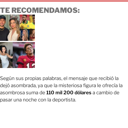
TE RECOMENDAMOS:
Según sus propias palabras, el mensaje que recibió la
dejó asombrada, ya que la misteriosa figura le ofrecía la
asombrosa suma de
110 mil 200 dólares
a cambio de
pasar una noche con la deportista.