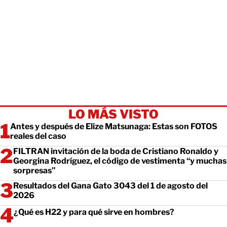
LO MÁS VISTO
Antes y después de Elize Matsunaga: Estas son FOTOS
reales del caso
FILTRAN invitación de la boda de Cristiano Ronaldo y
Georgina Rodríguez, el código de vestimenta “y muchas
sorpresas”
Resultados del Gana Gato 3043 del 1 de agosto del
2026
¿Qué es H22 y para qué sirve en hombres?