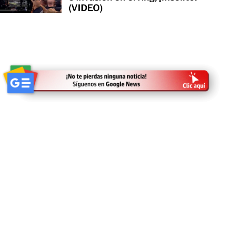
(VIDEO)