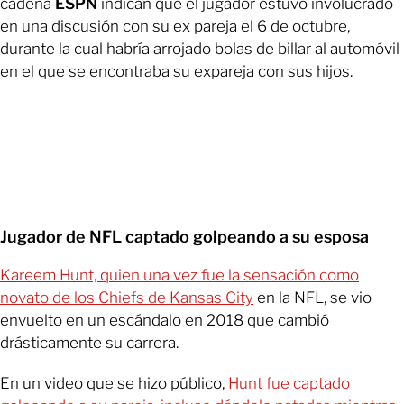
cadena
ESPN
indican que el jugador estuvo involucrado
en una discusión con su ex pareja el 6 de octubre,
durante la cual habría arrojado bolas de billar al automóvil
en el que se encontraba su expareja con sus hijos.
Jugador de NFL captado golpeando a su esposa
Kareem Hunt, quien una vez fue la sensación como
novato de los Chiefs de Kansas City
en la NFL, se vio
envuelto en un escándalo en 2018 que cambió
drásticamente su carrera.
En un video que se hizo público,
Hunt fue captado