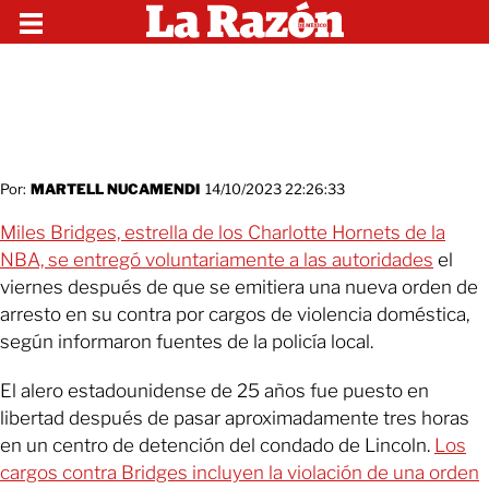
Por:
MARTELL NUCAMENDI
14/10/2023 22:26:33
Miles Bridges, estrella de los Charlotte Hornets de la
NBA, se entregó voluntariamente a las autoridades
el
viernes después de que se emitiera una nueva orden de
arresto en su contra por cargos de violencia doméstica,
según informaron fuentes de la policía local.
El alero estadounidense de 25 años fue puesto en
libertad después de pasar aproximadamente tres horas
en un centro de detención del condado de Lincoln.
Los
cargos contra Bridges incluyen la violación de una orden