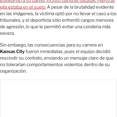
golpeando a su pareja, incluso dándole patadas mientras
ella estaba en el suelo
. A pesar de la brutalidad evidente
en las imágenes, la víctima optó por no llevar el caso a los
tribunales, y el deportista sólo enfrentó cargos menores
de agresión, lo que le permitió evitar una condena más
severa.
Sin embargo, las consecuencias para su carrera en
Kansas City
fueron inmediatas, pues el equipo decidió
rescindir su contrato, enviando un mensaje claro de que
no tolerarían comportamientos violentos dentro de su
organización.