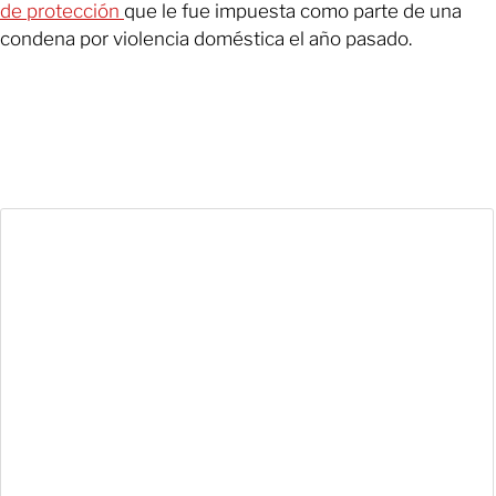
de protección
que le fue impuesta como parte de una
condena por violencia doméstica el año pasado.