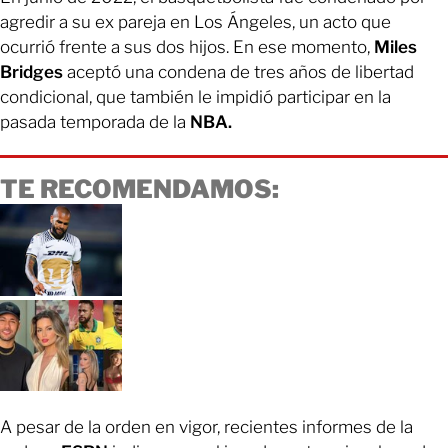
agredir a su ex pareja en Los Ángeles, un acto que
ocurrió frente a sus dos hijos. En ese momento,
Miles
Bridges
aceptó una condena de tres años de libertad
condicional, que también le impidió participar en la
pasada temporada de la
NBA.
TE RECOMENDAMOS:
A pesar de la orden en vigor, recientes informes de la