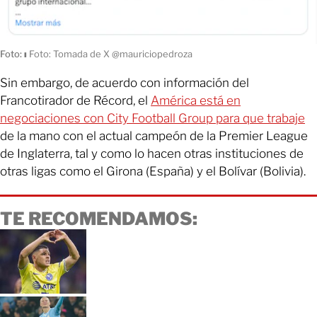
Foto:
ı
Foto: Tomada de X @mauriciopedroza
Sin embargo, de acuerdo con información del
Francotirador de Récord, el
América está en
negociaciones con City Football Group para que trabaje
de la mano con el actual campeón de la Premier League
de Inglaterra, tal y como lo hacen otras instituciones de
otras ligas como el Girona (España) y el Bolívar (Bolivia).
TE RECOMENDAMOS: