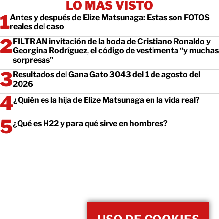
LO MÁS VISTO
Antes y después de Elize Matsunaga: Estas son FOTOS
reales del caso
FILTRAN invitación de la boda de Cristiano Ronaldo y
Georgina Rodríguez, el código de vestimenta “y muchas
sorpresas”
Resultados del Gana Gato 3043 del 1 de agosto del
2026
¿Quién es la hija de Elize Matsunaga en la vida real?
¿Qué es H22 y para qué sirve en hombres?