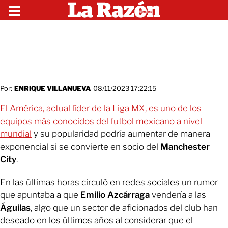
Por:
ENRIQUE VILLANUEVA
08/11/2023 17:22:15
El América, actual líder de la Liga MX, es uno de los
equipos más conocidos del futbol mexicano a nivel
mundial
y su popularidad podría aumentar de manera
exponencial si se convierte en socio del
Manchester
City
.
En las últimas horas circuló en redes sociales un rumor
que apuntaba a que
Emilio Azcárraga
vendería a las
Águilas
, algo que un sector de aficionados del club han
deseado en los últimos años al considerar que el