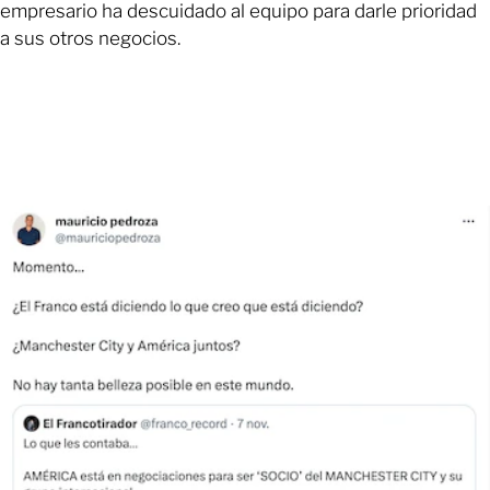
empresario ha descuidado al equipo para darle prioridad
a sus otros negocios.