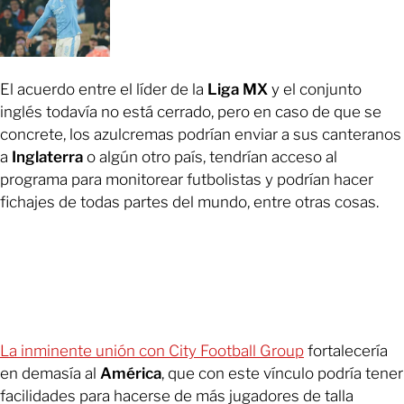
El acuerdo entre el líder de la
Liga MX
y el conjunto
inglés todavía no está cerrado, pero en caso de que se
concrete, los azulcremas podrían enviar a sus canteranos
a
Inglaterra
o algún otro país, tendrían acceso al
programa para monitorear futbolistas y podrían hacer
fichajes de todas partes del mundo, entre otras cosas.
La inminente unión con City Football Group
fortalecería
en demasía al
América
, que con este vínculo podría tener
facilidades para hacerse de más jugadores de talla