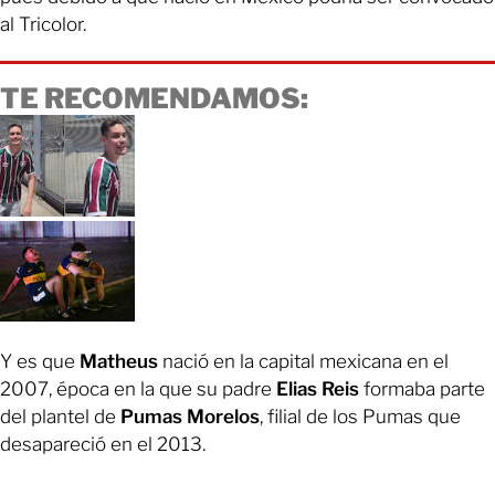
al Tricolor.
TE RECOMENDAMOS:
Y es que
Matheus
nació en la capital mexicana en el
2007, época en la que su padre
Elias Reis
formaba parte
del plantel de
Pumas Morelos
, filial de los Pumas que
desapareció en el 2013.