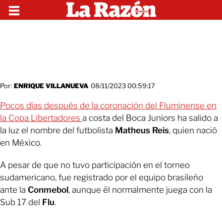
Por:
ENRIQUE VILLANUEVA
08/11/2023 00:59:17
Pocos días después de la coronación del Fluminense en
la Copa Libertadores
a costa del Boca Juniors ha salido a
la luz el nombre del futbolista
Matheus Reis
, quien nació
en México.
A pesar de que no tuvo participación en el torneo
sudamericano, fue registrado por el equipo brasileño
ante la
Conmebol
, aunque él normalmente juega con la
Sub 17 del
Flu
.