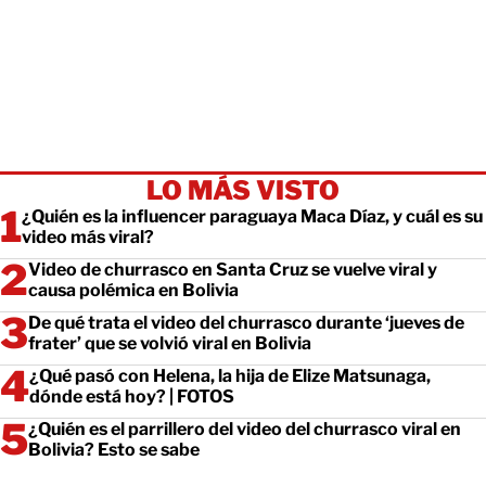
LO MÁS VISTO
¿Quién es la influencer paraguaya Maca Díaz, y cuál es su
video más viral?
Video de churrasco en Santa Cruz se vuelve viral y
causa polémica en Bolivia
De qué trata el video del churrasco durante ‘jueves de
frater’ que se volvió viral en Bolivia
¿Qué pasó con Helena, la hija de Elize Matsunaga,
dónde está hoy? | FOTOS
¿Quién es el parrillero del video del churrasco viral en
Bolivia? Esto se sabe