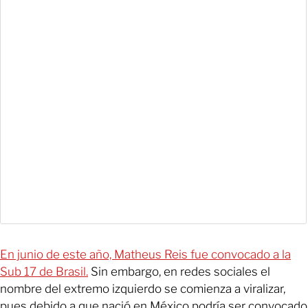
En junio de este año, Matheus Reis fue convocado a la
Sub 17 de Brasil.
Sin embargo, en redes sociales el
nombre del extremo izquierdo se comienza a viralizar,
pues debido a que nació en México podría ser convocado