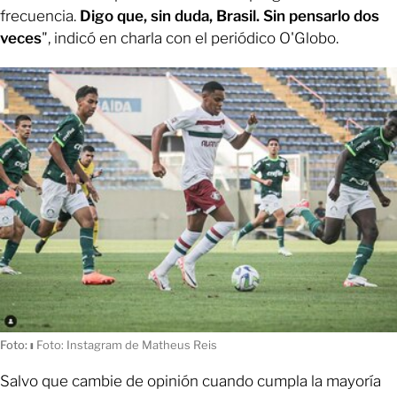
frecuencia.
Digo que, sin duda, Brasil. Sin pensarlo dos
veces
", indicó en charla con el periódico O'Globo.
Foto:
ı
Foto: Instagram de Matheus Reis
Salvo que cambie de opinión cuando cumpla la mayoría