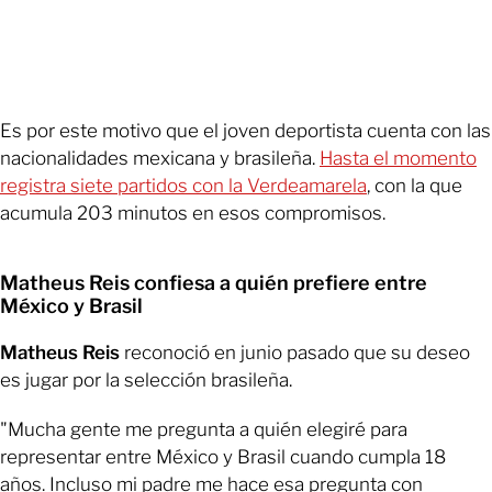
Es por este motivo que el joven deportista cuenta con las
nacionalidades mexicana y brasileña.
Hasta el momento
registra siete partidos con la Verdeamarela
, con la que
acumula 203 minutos en esos compromisos.
Matheus Reis confiesa a quién prefiere entre
México y Brasil
Matheus Reis
reconoció en junio pasado que su deseo
es jugar por la selección brasileña.
"Mucha gente me pregunta a quién elegiré para
representar entre México y Brasil cuando cumpla 18
años. Incluso mi padre me hace esa pregunta con