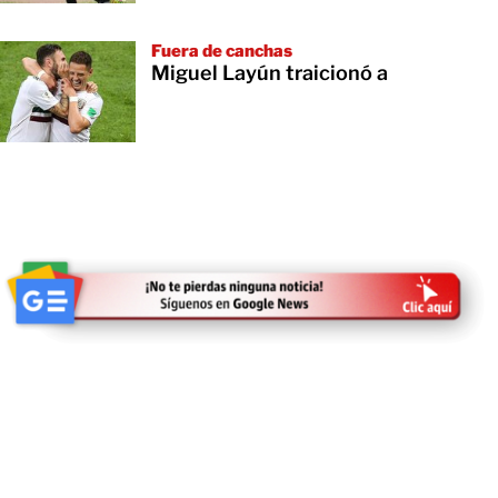
Fuera de canchas
Miguel Layún traicionó a