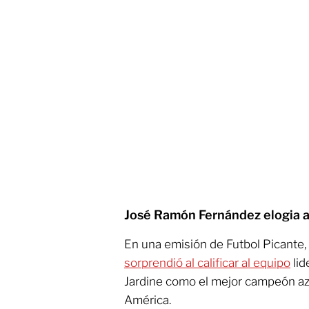
José Ramón Fernández elogia a
En una emisión de Futbol Picante,
sorprendió al calificar al equipo
lid
Jardine como el mejor campeón azu
América.