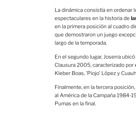
La dinámica consistía en ordenar 
espectaculares en la historia de
la
en la primera posición al cuadro d
que demostraron un juego excepcio
largo de la temporada.
En el segundo lugar, Joserra ubicó
Clausura 2005, caracterizado por 
Kleber Boas, 'Piojo' López y Cuau
Finalmente, en la tercera posición
al América de la Campaña 1984-198
Pumas en la final.