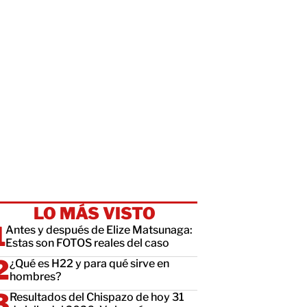
LO MÁS VISTO
Antes y después de Elize Matsunaga:
Estas son FOTOS reales del caso
¿Qué es H22 y para qué sirve en
hombres?
Resultados del Chispazo de hoy 31