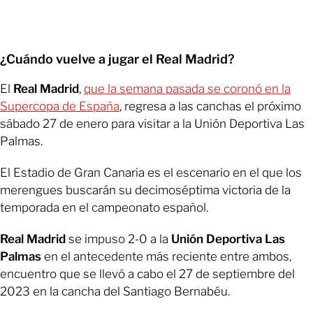
¿Cuándo vuelve a jugar el Real Madrid?
El
Real Madrid
,
que la semana pasada se coronó en la
Supercopa de España
, regresa a las canchas el próximo
sábado 27 de enero para visitar a la Unión Deportiva Las
Palmas.
El Estadio de Gran Canaria es el escenario en el que los
merengues buscarán su decimoséptima victoria de la
temporada en el campeonato español.
Real Madrid
se impuso 2-0 a la
Unión Deportiva Las
Palmas
en el antecedente más reciente entre ambos,
encuentro que se llevó a cabo el 27 de septiembre del
2023 en la cancha del Santiago Bernabéu.