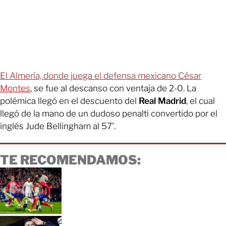
El Almería, donde juega el defensa mexicano César
Montes
, se fue al descanso con ventaja de 2-0. La
polémica llegó en el descuento del
Real Madrid
, el cual
llegó de la mano de un dudoso penalti convertido por el
inglés Jude Bellingham al 57'.
TE RECOMENDAMOS: