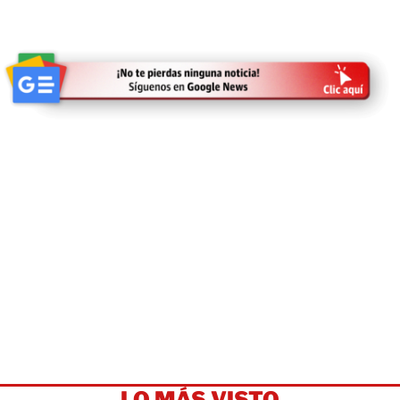
LO MÁS VISTO