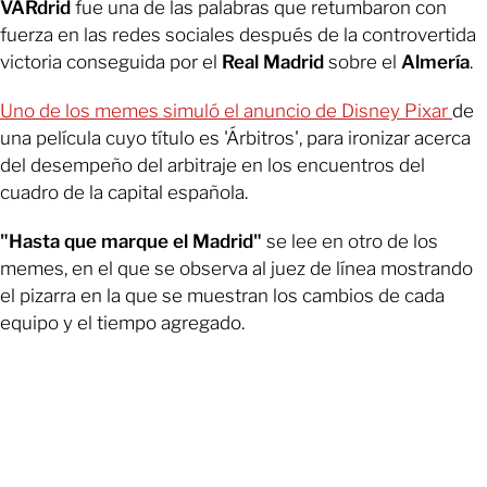
VARdrid
fue una de las palabras que retumbaron con
fuerza en las redes sociales después de la controvertida
victoria conseguida por el
Real Madrid
sobre el
Almería
.
Uno de los memes simuló el anuncio de Disney Pixar
de
una película cuyo título es 'Árbitros', para ironizar acerca
del desempeño del arbitraje en los encuentros del
cuadro de la capital española.
"Hasta que marque el Madrid"
se lee en otro de los
memes, en el que se observa al juez de línea mostrando
el pizarra en la que se muestran los cambios de cada
equipo y el tiempo agregado.