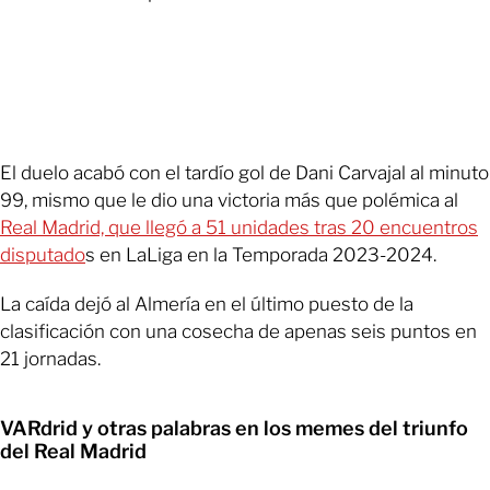
El duelo acabó con el tardío gol de Dani Carvajal al minuto
99, mismo que le dio una victoria más que polémica al
Real Madrid, que llegó a 51 unidades tras 20 encuentros
disputado
s en LaLiga en la Temporada 2023-2024.
La caída dejó al Almería en el último puesto de la
clasificación con una cosecha de apenas seis puntos en
21 jornadas.
VARdrid y otras palabras en los memes del triunfo
del Real Madrid