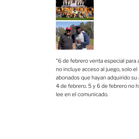
"6 de febrero venta especial para
no incluye acceso al juego, solo el
abonados que hayan adquirido su
4 de febrero. 5 y 6 de febrero no 
lee en el comunicado.