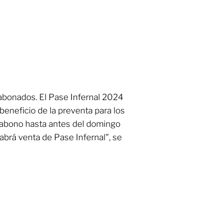
 abonados. El Pase Infernal 2024
 beneficio de la preventa para los
 abono hasta antes del domingo
habrá venta de Pase Infernal", se