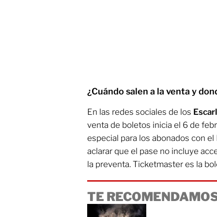
¿Cuándo salen a la venta y don
En las redes sociales de los
Escar
venta de boletos inicia el 6 de feb
especial para los abonados con el
aclarar que el pase no incluye acce
la preventa. Ticketmaster es la bo
TE RECOMENDAMOS