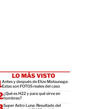
LO MÁS VISTO
Antes y después de Elize Matsunaga:
Estas son FOTOS reales del caso
¿Qué es H22 y para qué sirve en
hombres?
Super Astro Luna: Resultado del