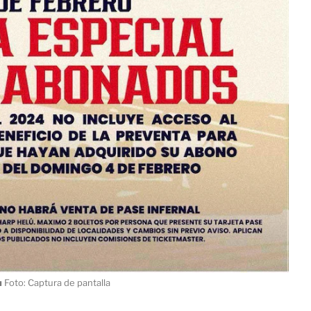
ı
Foto: Captura de pantalla