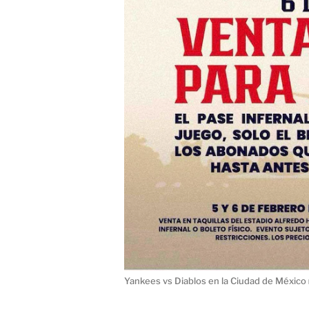
Yankees vs Diablos en la Ciudad de México