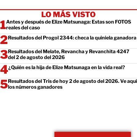
LO MÁS VISTO
Antes y después de Elize Matsunaga: Estas son FOTOS
reales del caso
Resultados del Progol 2344: checa la quiniela ganadora
Resultados del Melate, Revancha y Revanchita 4247
del 2 de agosto del 2026
¿Quién es la hija de Elize Matsunaga en la vida real?
Resultados del Tris de hoy 2 de agosto del 2026. Ve aquí
los números ganadores