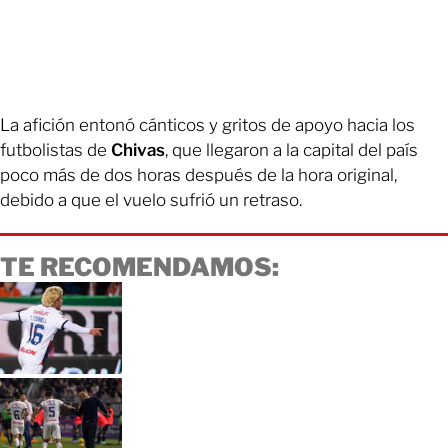
La afición entonó cánticos y gritos de apoyo hacia los
futbolistas de
Chivas
, que llegaron a la capital del país
poco más de dos horas después de la hora original,
debido a que el vuelo sufrió un retraso.
TE RECOMENDAMOS: