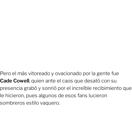
Pero el más vitoreado y ovacionado por la gente fue
Cade Cowell
, quien ante el caos que desató con su
presencia grabó y sonrió por el increíble recibimiento que
le hicieron, pues algunos de esos fans lucieron
sombreros estilo vaquero.