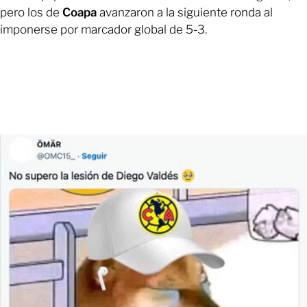
pero los de
Coapa
avanzaron a la siguiente ronda al
imponerse por marcador global de 5-3.