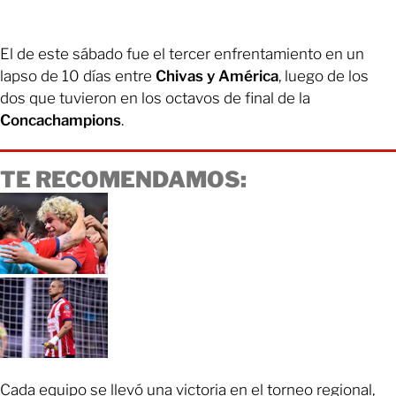
El de este sábado fue el tercer enfrentamiento en un
lapso de 10 días entre
Chivas y América
, luego de los
dos que tuvieron en los octavos de final de la
Concachampions
.
TE RECOMENDAMOS:
Cada equipo se llevó una victoria en el torneo regional,