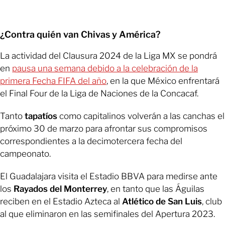
¿Contra quién van Chivas y América?
La actividad del Clausura 2024 de la Liga MX se pondrá
en
pausa una semana debido a la celebración de la
primera Fecha FIFA del año
, en la que México enfrentará
el Final Four de la Liga de Naciones de la Concacaf.
Tanto
tapatíos
como capitalinos volverán a las canchas el
próximo 30 de marzo para afrontar sus compromisos
correspondientes a la decimotercera fecha del
campeonato.
El Guadalajara visita el Estadio BBVA para medirse ante
los
Rayados del Monterrey
, en tanto que las Águilas
reciben en el Estadio Azteca al
Atlético de San Luis
, club
al que eliminaron en las semifinales del Apertura 2023.