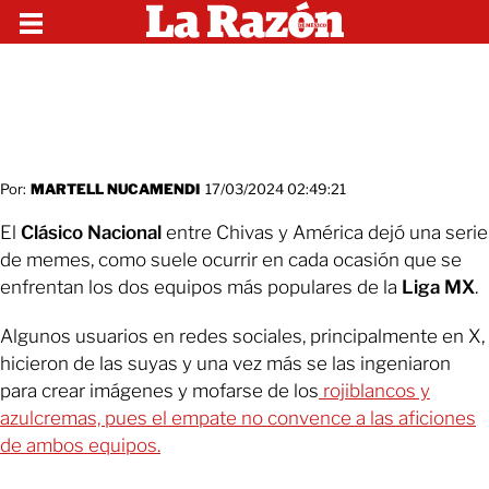
Por:
MARTELL NUCAMENDI
17/03/2024 02:49:21
El
Clásico Nacional
entre Chivas y América dejó una serie
de memes, como suele ocurrir en cada ocasión que se
enfrentan los dos equipos más populares de la
Liga MX
.
Algunos usuarios en redes sociales, principalmente en X,
hicieron de las suyas y una vez más se las ingeniaron
para crear imágenes y mofarse de los
rojiblancos y
azulcremas, pues el empate no convence a las aficiones
de ambos equipos.