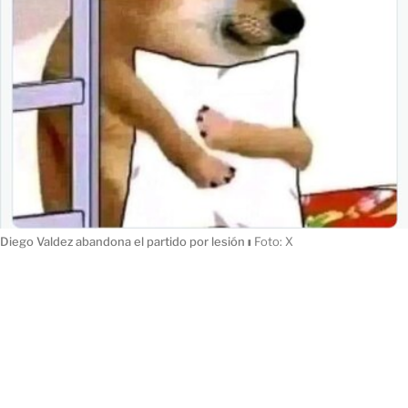
Diego Valdez abandona el partido por lesión
ı
Foto: X