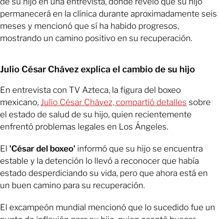
de su hijo en una entrevista, donde reveló que su hijo
permanecerá en la clínica durante aproximadamente seis
meses y mencionó que sí ha habido progresos,
mostrando un camino positivo en su recuperación.
Julio César Chávez explica el cambio de su hijo
En entrevista con TV Azteca, la figura del boxeo
mexicano,
Julio César Chávez, compartió detalles
sobre
el estado de salud de su hijo, quien recientemente
enfrentó problemas legales en Los Ángeles.
El
'César del boxeo'
informó que su hijo se encuentra
estable y la detención lo llevó a reconocer que había
estado desperdiciando su vida, pero que ahora está en
un buen camino para su recuperación.
El excampeón mundial mencionó que lo sucedido fue un