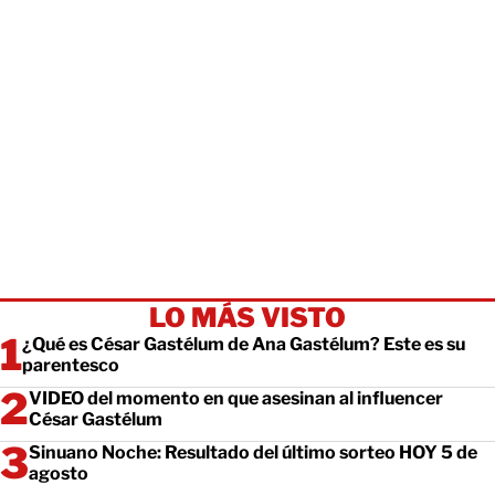
LO MÁS VISTO
¿Qué es César Gastélum de Ana Gastélum? Este es su
parentesco
VIDEO del momento en que asesinan al influencer
César Gastélum
Sinuano Noche: Resultado del último sorteo HOY 5 de
agosto