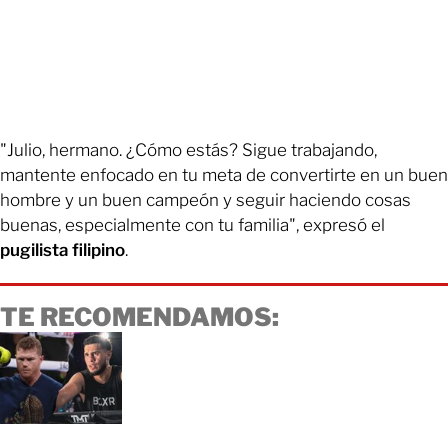
"Julio, hermano. ¿Cómo estás? Sigue trabajando,
mantente enfocado en tu meta de convertirte en un buen
hombre y un buen campeón y seguir haciendo cosas
buenas, especialmente con tu familia", expresó el
pugilista filipino
.
TE RECOMENDAMOS: