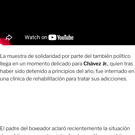
La muestra de solidaridad por parte del también político
llega en un momento delicado para
Chávez Jr.
, quien tras
haber sido detenido a principios del año, fue internado en
una clínica de rehabilitación para tratar sus adicciones.
El padre del boxeador aclaró recientemente la situación